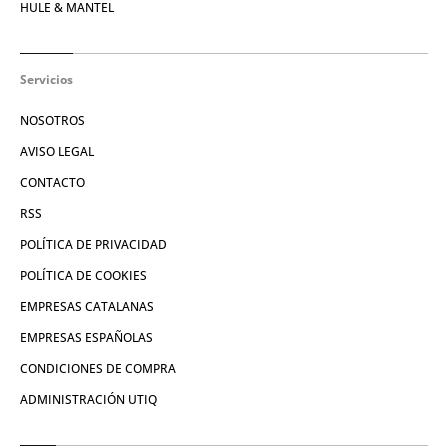
HULE & MANTEL
Servicios
NOSOTROS
AVISO LEGAL
CONTACTO
RSS
POLÍTICA DE PRIVACIDAD
POLÍTICA DE COOKIES
EMPRESAS CATALANAS
EMPRESAS ESPAÑOLAS
CONDICIONES DE COMPRA
ADMINISTRACIÓN UTIQ