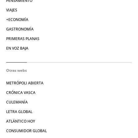
PENSAMIENTO
VIAJES
+ECONOMÍA
GASTRONOMÍA
PRIMERAS PLANAS
EN VOZ BAJA
Otras webs
METRÓPOLI ABIERTA
CRÓNICA VASCA
CULEMANÍA
LETRA GLOBAL
ATLÁNTICO HOY
CONSUMIDOR GLOBAL