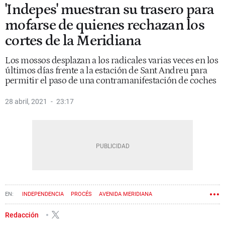
'Indepes' muestran su trasero para
mofarse de quienes rechazan los
cortes de la Meridiana
Los mossos desplazan a los radicales varias veces en los
últimos días frente a la estación de Sant Andreu para
permitir el paso de una contramanifestación de coches
28 abril, 2021
23:17
INDEPENDENCIA
PROCÉS
AVENIDA MERIDIANA
Redacción