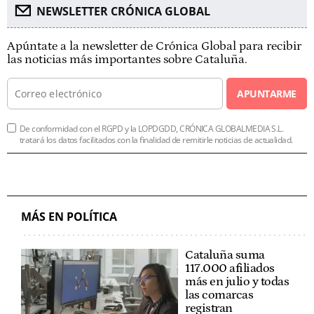
NEWSLETTER CRÓNICA GLOBAL
Apúntate a la newsletter de Crónica Global para recibir
las noticias más importantes sobre Cataluña.
APUNTARME
De conformidad con el RGPD y la LOPDGDD, CRÓNICA GLOBALMEDIA S.L.
tratará los datos facilitados con la finalidad de remitirle noticias de actualidad.
MÁS EN POLÍTICA
Cataluña suma
117.000 afiliados
más en julio y todas
las comarcas
registran