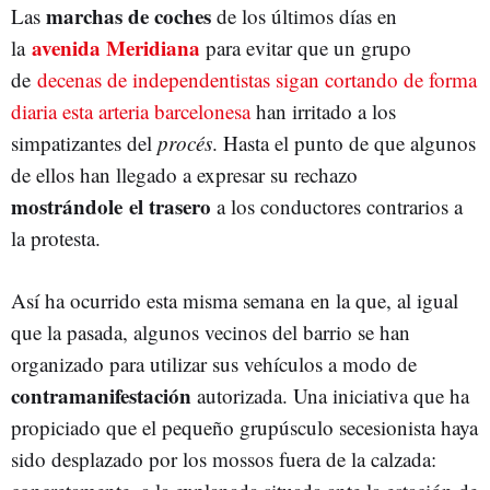
marchas de coches
Las
de los últimos días en
avenida Meridiana
la
para evitar que un grupo
de
decenas de independentistas sigan cortando de forma
diaria esta arteria barcelonesa
han irritado a los
simpatizantes del
procés
. Hasta el punto de que algunos
de ellos han llegado a expresar su rechazo
mostrándole el trasero
a los conductores contrarios a
la protesta.
Así ha ocurrido esta misma semana en la que, al igual
que la pasada, algunos vecinos del barrio se han
organizado para utilizar sus vehículos a modo de
contramanifestación
autorizada. Una iniciativa que ha
propiciado que el pequeño grupúsculo secesionista haya
sido desplazado por los mossos fuera de la calzada: