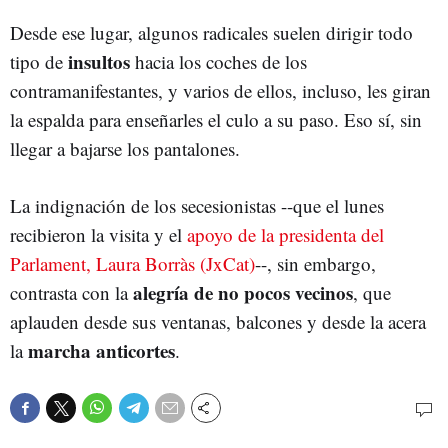
Desde ese lugar, algunos radicales suelen dirigir todo
insultos
tipo de
hacia los coches de los
contramanifestantes, y varios de ellos, incluso, les giran
la espalda para enseñarles el culo a su paso. Eso sí, sin
llegar a bajarse los pantalones.
La indignación de los secesionistas --que el lunes
recibieron la visita y el
apoyo de la presidenta del
Parlament, Laura Borràs (JxCat)
--, sin embargo,
alegría de no pocos vecinos
contrasta con la
, que
aplauden desde sus ventanas, balcones y desde la acera
marcha anticortes
la
.