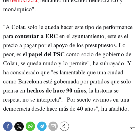
monárquico".
"A Colau solo le queda hacer este tipo de performance
contentar a ERC
para
en el ayuntamiento, este es el
precio a pagar por el apoyo de los presupuestos. Lo
el papel del PSC
peor, es
como socio de gobierno de
Colau, se queda mudo y lo permite", ha subrayado. Y
ha considerado que "es lamentable que una ciudad
como Barcelona esté gobernada por partidos que solo
hechos de hace 90 años
piensa en
, la historia se
respeta, no se interpreta". "Por suerte vivimos en una
democracia desde hace más de 40 años", ha añadido.