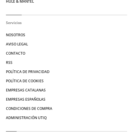
HULE & MANTEL
Servicios
NOSOTROS
AVISO LEGAL
CONTACTO
RSS
POLÍTICA DE PRIVACIDAD
POLÍTICA DE COOKIES
EMPRESAS CATALANAS
EMPRESAS ESPAÑOLAS
CONDICIONES DE COMPRA
ADMINISTRACIÓN UTIQ