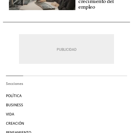
crecimiento del
empleo
Secciones
POLÍTICA
BUSINESS
VIDA
CREACIÓN
PENSAMIENTO