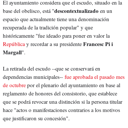
El ayuntamiento considera que el escudo, situado en la
descontextualizado
base del obelisco, está "
en un
espacio que actualmente tiene una denominación
recuperada de la tradición popular" y que
históricamente "fue ideado para poner en valor la
Francesc Pi i
República
y recordar a su presidente
Margall
".
La retirada del escudo --que se conservará en
dependencias municipales--
fue aprobada el pasado mes
de octubre
por el plenario del ayuntamiento en base al
reglamento de honores del consistorio, que establece
que se podrá revocar una distinción si la persona titular
hace "actos o manifestaciones contrarios a los motivos
que justificaron su concesión".