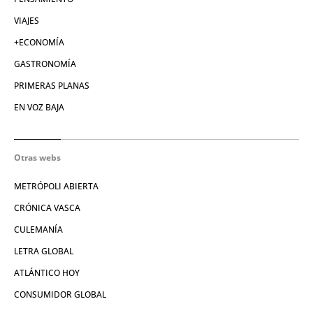
VIAJES
+ECONOMÍA
GASTRONOMÍA
PRIMERAS PLANAS
EN VOZ BAJA
Otras webs
METRÓPOLI ABIERTA
CRÓNICA VASCA
CULEMANÍA
LETRA GLOBAL
ATLÁNTICO HOY
CONSUMIDOR GLOBAL