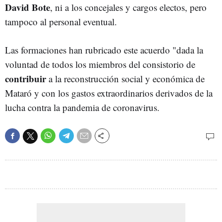
David Bote
, ni a los concejales y cargos electos, pero
tampoco al personal eventual.
Las formaciones han rubricado este acuerdo "dada la
voluntad de todos los miembros del consistorio de
contribuir
a la reconstrucción social y económica de
Mataró y con los gastos extraordinarios derivados de la
lucha contra la pandemia de coronavirus.