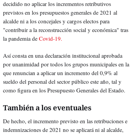
decidido no aplicar los incrementos retributivos
previstos en los presupuestos generales de 2021 al
alcalde ni a los concejales y cargos electos para
"contribuir a la reconstrucción social y económica" tras
la pandemia de
Covid-19.
Así consta en una declaración institucional aprobada
por unanimidad por todos los grupos municipales en la
que renuncian a aplicar un incremento del 0,9% al
sueldo del personal del sector público este año, tal y
como figura en los Presupuesto Generales del Estado.
También a los eventuales
De hecho, el incremento previsto en las retribuciones e
indemnizaciones de 2021 no se aplicará ni al alcalde,