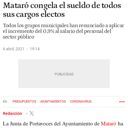
Mataró congela el sueldo de todos
sus cargos electos
Todos los grupos municipales han renunciado a aplicar
el incremento del 0,9% al salario del personal del
sector público
6 abril, 2021
19:14
PRESUPUESTOS
AYUNTAMIENTOS
CORONAVIRUS
Redacción
La Junta de Portavoces del Ayuntamiento de
Mataró
ha