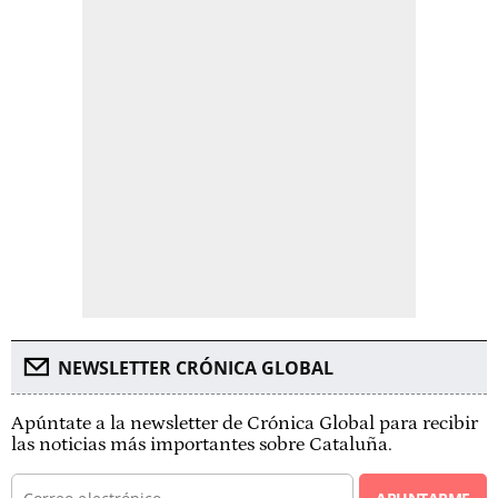
NEWSLETTER CRÓNICA GLOBAL
Apúntate a la newsletter de Crónica Global para recibir
las noticias más importantes sobre Cataluña.