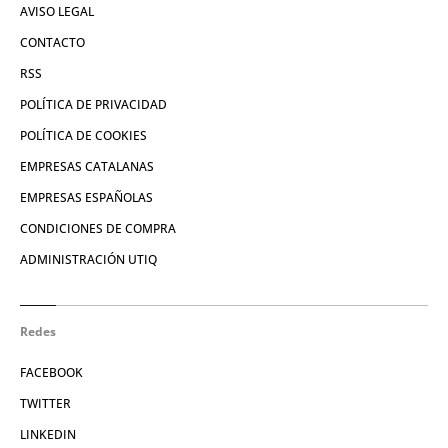
AVISO LEGAL
CONTACTO
RSS
POLÍTICA DE PRIVACIDAD
POLÍTICA DE COOKIES
EMPRESAS CATALANAS
EMPRESAS ESPAÑOLAS
CONDICIONES DE COMPRA
ADMINISTRACIÓN UTIQ
Redes
FACEBOOK
TWITTER
LINKEDIN