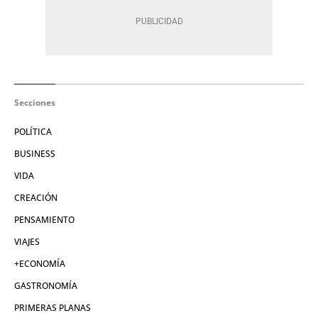
Secciones
POLÍTICA
BUSINESS
VIDA
CREACIÓN
PENSAMIENTO
VIAJES
+ECONOMÍA
GASTRONOMÍA
PRIMERAS PLANAS