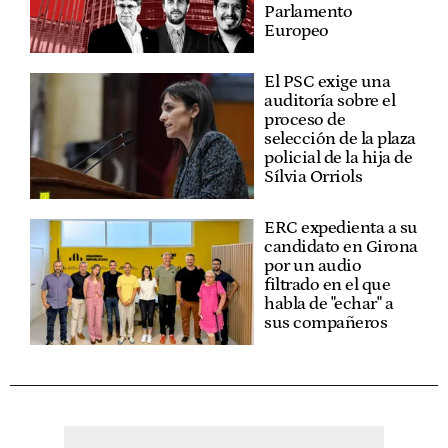
Parlamento
Europeo
El PSC exige una
auditoría sobre el
proceso de
selección de la plaza
policial de la hija de
Sílvia Orriols
ERC expedienta a su
candidato en Girona
por un audio
filtrado en el que
habla de "echar" a
sus compañeros