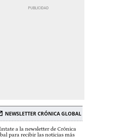
NEWSLETTER CRÓNICA GLOBAL
ntate a la newsletter de Crónica
bal para recibir las noticias más