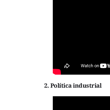
2. Política industrial