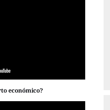
erto económico?