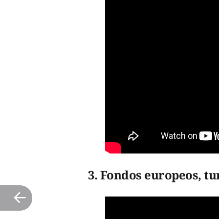
3. Fondos europeos, t