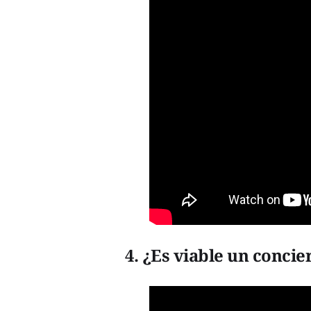
4. ¿Es viable un conci