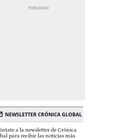
NEWSLETTER CRÓNICA GLOBAL
ntate a la newsletter de Crónica
bal para recibir las noticias más