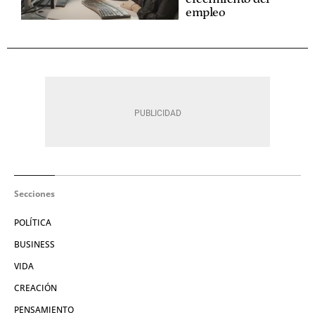
empleo
Secciones
POLÍTICA
BUSINESS
VIDA
CREACIÓN
PENSAMIENTO