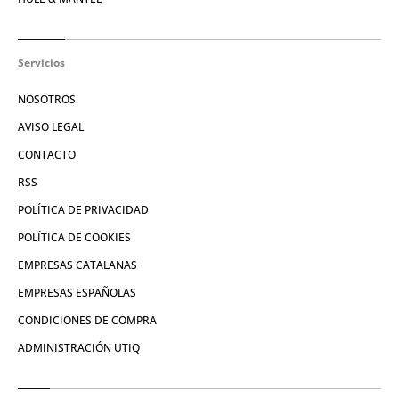
Servicios
NOSOTROS
AVISO LEGAL
CONTACTO
RSS
POLÍTICA DE PRIVACIDAD
POLÍTICA DE COOKIES
EMPRESAS CATALANAS
EMPRESAS ESPAÑOLAS
CONDICIONES DE COMPRA
ADMINISTRACIÓN UTIQ