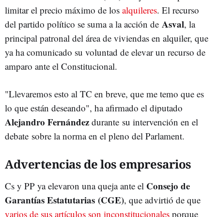
limitar el precio máximo de los
alquileres
. El recurso
Asval
del partido político se suma a la acción de
, la
principal patronal del área de viviendas en alquiler, que
ya ha comunicado su voluntad de elevar un recurso de
amparo ante el Constitucional.
"Llevaremos esto al TC en breve, que me temo que es
lo que están deseando", ha afirmado el diputado
Alejandro
Fernández
durante su intervención en el
debate sobre la norma en el pleno del Parlament.
Advertencias de los empresarios
Consejo de
Cs y PP ya elevaron una queja ante el
Garantías Estatutarias (CGE)
, que advirtió de que
varios de sus artículos son inconstitucionales
porque