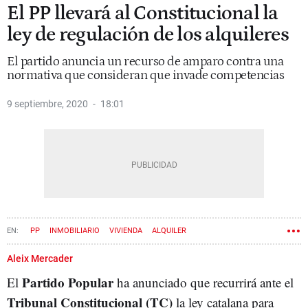
El PP llevará al Constitucional la
ley de regulación de los alquileres
El partido anuncia un recurso de amparo contra una
normativa que consideran que invade competencias
9 septiembre, 2020
18:01
PP
INMOBILIARIO
VIVIENDA
ALQUILER
TRIBUNAL CONSTITUCIONAL
Aleix Mercader
Partido
Popular
El
ha anunciado que recurrirá ante el
Tribunal Constitucional (TC)
la ley catalana para