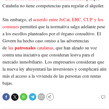
Cataluña no tiene competencias para regular el alquiler.
Sin embargo, el
acuerdo entre JxCat, ERC, CUP y los
comunes
permitirá que la normativa salga adelante pese
a los escollos planteados por el órgano consultivo. El
Govern ha hecho caso omiso a las advertencias
patronales
de
las
catalanas
, que han alzado su voz
contra una iniciativa que consideran lesiva para el
mercado inmobiliario. Los empresarios consideran que
la nueva ley ahuyentará las inversiones y complicará aún
más el acceso a la vivienda de las personas con rentas
bajas.