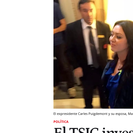
El expresidente Carles Puigdemont y su esposa, Ma
POLÍTICA