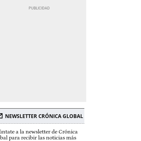
NEWSLETTER CRÓNICA GLOBAL
ntate a la newsletter de Crónica
bal para recibir las noticias más