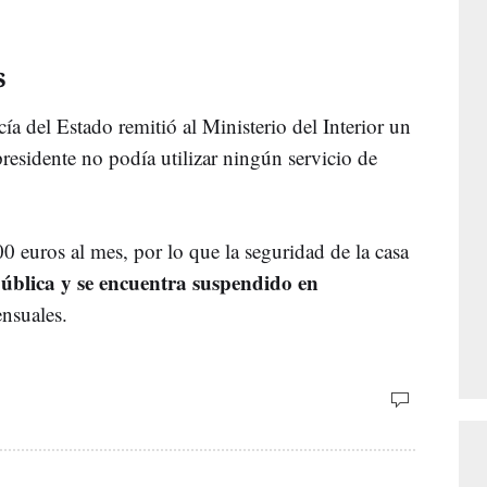
s
a del Estado remitió al Ministerio del Interior un
residente no podía utilizar ningún servicio de
 euros al mes, por lo que la seguridad de la casa
pública y se encuentra suspendido en
nsuales.