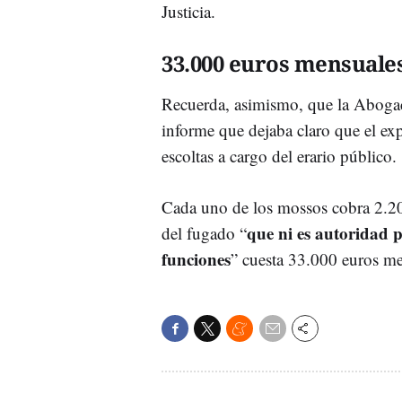
Justicia.
33.000 euros mensuale
Recuerda, asimismo, que la Abogací
informe que dejaba claro que el exp
escoltas a cargo del erario público.
Cada uno de los mossos cobra 2.200
que ni es autoridad 
del fugado “
funciones
” cuesta 33.000 euros me