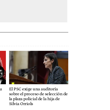
su
El PSC exige una auditoría
sobre el proceso de selección de
la plaza policial de la hija de
Sílvia Orriols