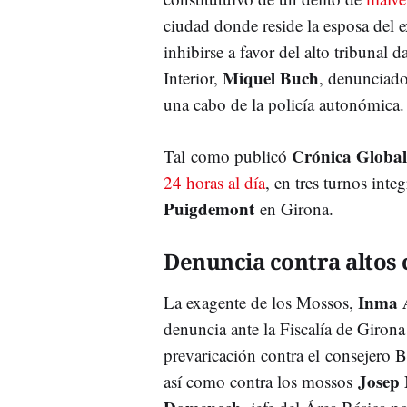
ciudad donde reside la esposa del 
inhibirse a favor del alto tribunal 
Miquel Buch
Interior,
, denunciado
una cabo de la policía autonómica.
Crónica Global
Tal como publicó
24 horas al día
, en tres turnos int
Puigdemont
en Girona.
Denuncia contra altos 
Inma 
La exagente de los Mossos,
denuncia ante la Fiscalía de Girona
prevaricación contra el consejero B
Josep
así como contra los mossos