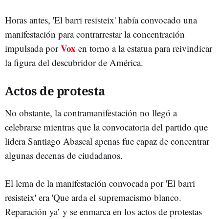
Horas antes, 'El barri resisteix' había convocado una
manifestación para contrarrestar la concentración
Vox
impulsada por
en torno a la estatua para reivindicar
la figura del descubridor de América.
Actos de protesta
No obstante, la contramanifestación no llegó a
celebrarse mientras que la convocatoria del partido que
lidera Santiago Abascal apenas fue capaz de concentrar
algunas decenas de ciudadanos.
El lema de la manifestación convocada por 'El barri
resisteix' era 'Que arda el supremacismo blanco.
Reparación ya’ y se enmarca en los actos de protestas