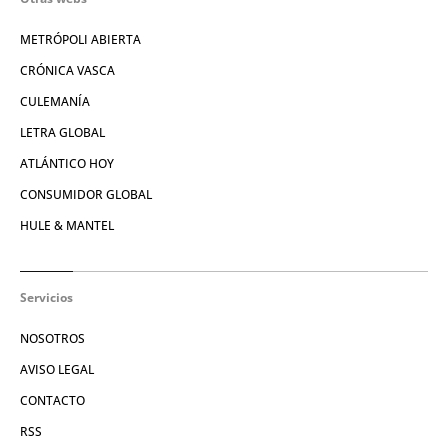
METRÓPOLI ABIERTA
CRÓNICA VASCA
CULEMANÍA
LETRA GLOBAL
ATLÁNTICO HOY
CONSUMIDOR GLOBAL
HULE & MANTEL
Servicios
NOSOTROS
AVISO LEGAL
CONTACTO
RSS