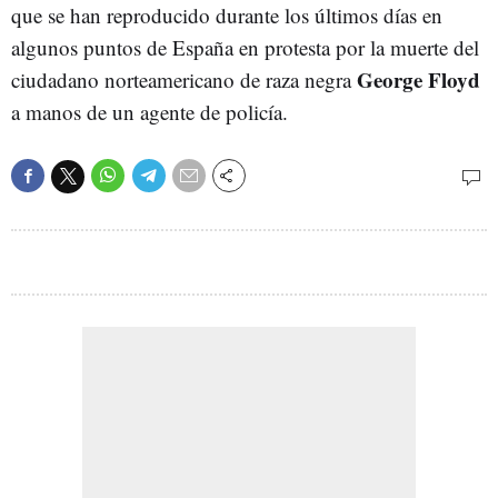
que se han reproducido durante los últimos días en
algunos puntos de España en protesta por la muerte del
George Floyd
ciudadano norteamericano de raza negra
a manos de un agente de policía.