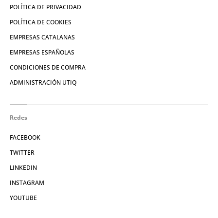
POLÍTICA DE PRIVACIDAD
POLÍTICA DE COOKIES
EMPRESAS CATALANAS
EMPRESAS ESPAÑOLAS
CONDICIONES DE COMPRA
ADMINISTRACIÓN UTIQ
Redes
FACEBOOK
TWITTER
LINKEDIN
INSTAGRAM
YOUTUBE