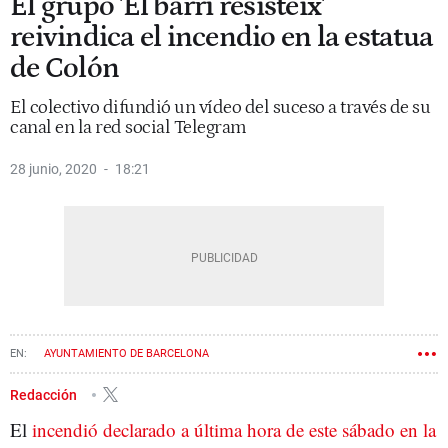
El grupo 'El barri resisteix'
reivindica el incendio en la estatua
de Colón
El colectivo difundió un vídeo del suceso a través de su
canal en la red social Telegram
28 junio, 2020
18:21
AYUNTAMIENTO DE BARCELONA
Redacción
El
incendió declarado a última hora de este sábado en la