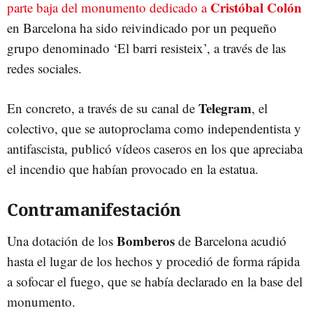
Cristóbal Colón
parte baja del monumento dedicado a
en Barcelona ha sido reivindicado por un pequeño
grupo denominado ‘El barri resisteix’, a través de las
redes sociales.
Telegram
En concreto, a través de su canal de
, el
colectivo, que se autoproclama como independentista y
antifascista, publicó vídeos caseros en los que apreciaba
el incendio que habían provocado en la estatua.
Contramanifestación
Bomberos
Una dotación de los
de Barcelona acudió
hasta el lugar de los hechos y procedió de forma rápida
a sofocar el fuego, que se había declarado en la base del
monumento.