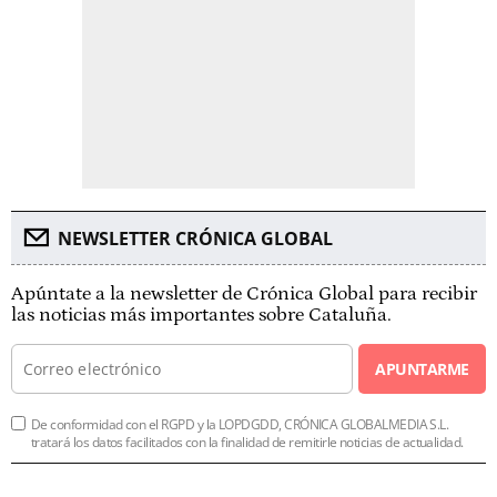
NEWSLETTER CRÓNICA GLOBAL
Apúntate a la newsletter de Crónica Global para recibir
las noticias más importantes sobre Cataluña.
APUNTARME
De conformidad con el RGPD y la LOPDGDD, CRÓNICA GLOBALMEDIA S.L.
tratará los datos facilitados con la finalidad de remitirle noticias de actualidad.