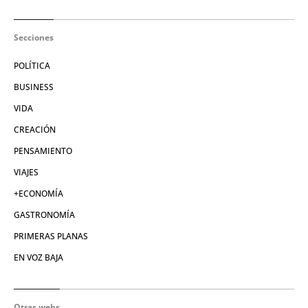
Secciones
POLÍTICA
BUSINESS
VIDA
CREACIÓN
PENSAMIENTO
VIAJES
+ECONOMÍA
GASTRONOMÍA
PRIMERAS PLANAS
EN VOZ BAJA
Otras webs