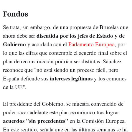
Fondos
Se trata, sin embargo, de una propuesta de Bruselas que
discutida por los jefes de Estado y de
ahora debe ser
Gobierno
y acordada con el
Parlamento Europeo
, por
lo que las cifras que contemple el acuerdo final sobre el
plan de reconstrucción podrían ser distintas. Sánchez
reconoce que "no está siendo un proceso fácil, pero
intereses legítimos
España defiende sus
y los comunes
de la UE".
El presidente del Gobierno, se muestra convencido de
poder sacar adelante este plan económico tras lograr
acuerdos "sin precedentes"
en la Comisión Europea.
En este sentido, señala que en las últimas semanas se ha