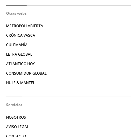
Otras webs
METRÓPOLI ABIERTA
CRÓNICA VASCA
CULEMANÍA
LETRA GLOBAL
ATLÁNTICO HOY
CONSUMIDOR GLOBAL
HULE & MANTEL
Servicios
NOSOTROS
AVISO LEGAL
CONTACTO