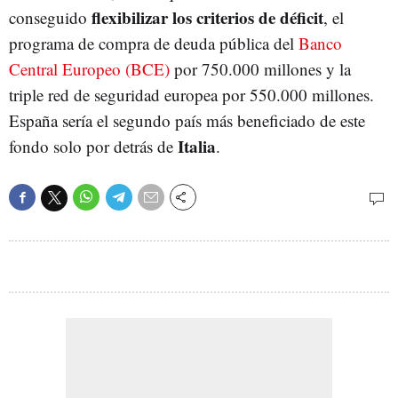
flexibilizar los criterios de déficit
conseguido
, el
programa de compra de deuda pública del
Banco
Central Europeo (BCE)
por 750.000 millones y la
triple red de seguridad europea por 550.000 millones.
España sería el segundo país más beneficiado de este
Italia
fondo solo por detrás de
.