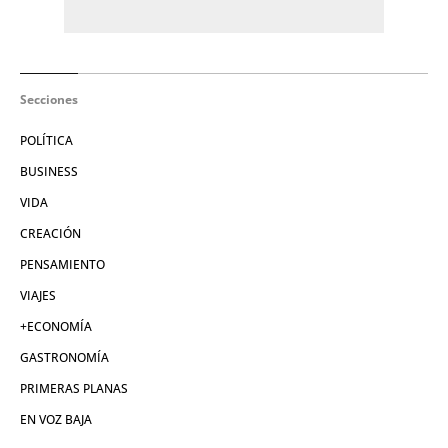
Secciones
POLÍTICA
BUSINESS
VIDA
CREACIÓN
PENSAMIENTO
VIAJES
+ECONOMÍA
GASTRONOMÍA
PRIMERAS PLANAS
EN VOZ BAJA