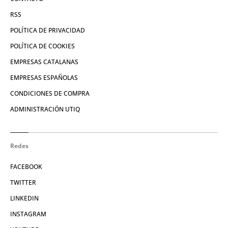
RSS
POLÍTICA DE PRIVACIDAD
POLÍTICA DE COOKIES
EMPRESAS CATALANAS
EMPRESAS ESPAÑOLAS
CONDICIONES DE COMPRA
ADMINISTRACIÓN UTIQ
Redes
FACEBOOK
TWITTER
LINKEDIN
INSTAGRAM