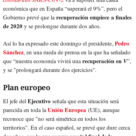
económica que en España “superará el 9%”, pero el
recuperación empiece a finales
Gobierno prevé que la
de 2020
y se prolongue durante dos años.
Pedro
Así lo ha expresado este domingo el presidente,
Sánchez
, en una rueda de prensa en la que ha señalado
recuperación en
V
que “nuestra economía vivirá una
”,
y se "prolongará durante dos ejercicios".
Plan europeo
Ejecutivo
El jefe del
señala que esta situación será
Unión Europea
parecida en toda la
(UE), aunque
reconoce que "no será simétrica en todos los
territorios". En el caso español, se prevé que dure cerca