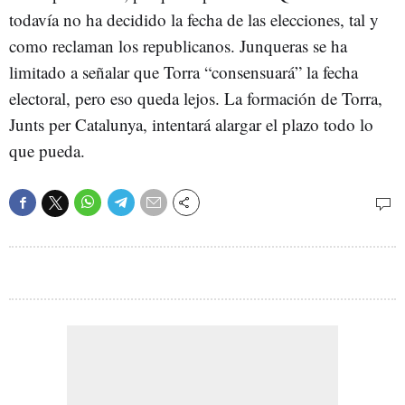
todavía no ha decidido la fecha de las elecciones, tal y
como reclaman los republicanos. Junqueras se ha
limitado a señalar que Torra “consensuará” la fecha
electoral, pero eso queda lejos. La formación de Torra,
Junts per Catalunya, intentará alargar el plazo todo lo
que pueda.