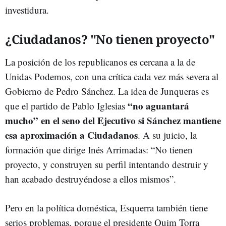
investidura.
¿Ciudadanos? "No tienen proyecto"
La posición de los republicanos es cercana a la de
Unidas Podemos, con una crítica cada vez más severa al
Gobierno de Pedro Sánchez. La idea de Junqueras es
“no aguantará
que el partido de Pablo Iglesias
mucho” en el seno del Ejecutivo si Sánchez mantiene
esa aproximación a Ciudadanos
. A su juicio, la
formación que dirige Inés Arrimadas: “No tienen
proyecto, y construyen su perfil intentando destruir y
han acabado destruyéndose a ellos mismos”.
Pero en la política doméstica, Esquerra también tiene
serios problemas, porque el presidente Quim Torra