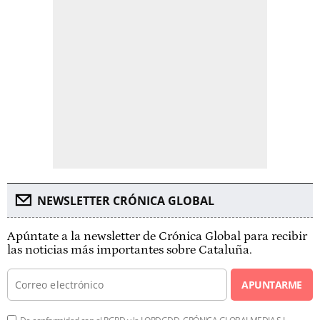
NEWSLETTER CRÓNICA GLOBAL
Apúntate a la newsletter de Crónica Global para recibir
las noticias más importantes sobre Cataluña.
APUNTARME