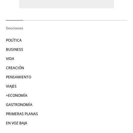
Secciones
POLÍTICA
BUSINESS
VIDA
CREACIÓN
PENSAMIENTO
VIAJES
+ECONOMÍA
GASTRONOMÍA
PRIMERAS PLANAS
EN VOZ BAJA