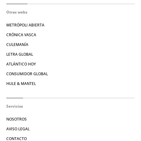
Otras webs
METRÓPOLI ABIERTA
CRÓNICA VASCA
CULEMANÍA
LETRA GLOBAL
ATLÁNTICO HOY
CONSUMIDOR GLOBAL
HULE & MANTEL
Servicios
NOSOTROS
AVISO LEGAL
CONTACTO