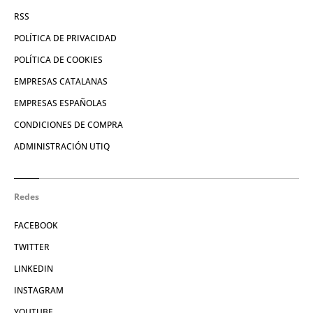
RSS
POLÍTICA DE PRIVACIDAD
POLÍTICA DE COOKIES
EMPRESAS CATALANAS
EMPRESAS ESPAÑOLAS
CONDICIONES DE COMPRA
ADMINISTRACIÓN UTIQ
Redes
FACEBOOK
TWITTER
LINKEDIN
INSTAGRAM
YOUTUBE