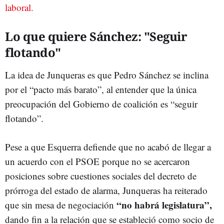
laboral.
Lo que quiere Sánchez: "Seguir
flotando"
La idea de Junqueras es que Pedro Sánchez se inclina
por el “pacto más barato”, al entender que la única
preocupación del Gobierno de coalición es “seguir
flotando”.
Pese a que Esquerra defiende que no acabó de llegar a
un acuerdo con el PSOE porque no se acercaron
posiciones sobre cuestiones sociales del decreto de
prórroga del estado de alarma, Junqueras ha reiterado
“no habrá legislatura”,
que sin mesa de negociación
dando fin a la relación que se estableció como socio de