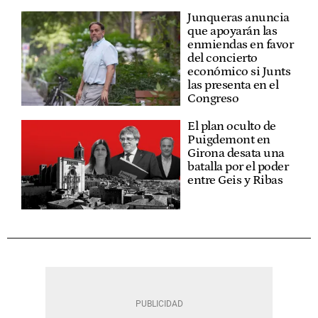
Junqueras anuncia
que apoyarán las
enmiendas en favor
del concierto
económico si Junts
las presenta en el
Congreso
El plan oculto de
Puigdemont en
Girona desata una
batalla por el poder
entre Geis y Ribas