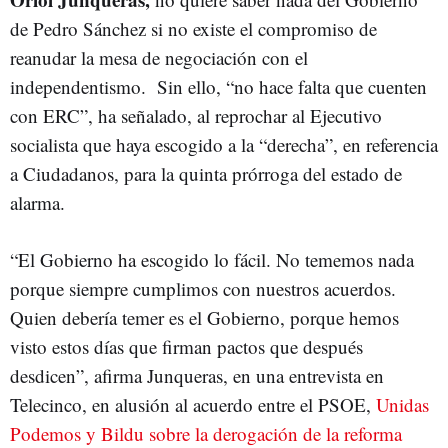
de Pedro Sánchez si no existe el compromiso de
reanudar la mesa de negociación con el
independentismo. Sin ello, “no hace falta que cuenten
con ERC”, ha señalado, al reprochar al Ejecutivo
socialista que haya escogido a la “derecha”, en referencia
a Ciudadanos, para la quinta prórroga del estado de
alarma.
“El Gobierno ha escogido lo fácil. No tememos nada
porque siempre cumplimos con nuestros acuerdos.
Quien debería temer es el Gobierno, porque hemos
visto estos días que firman pactos que después
desdicen”, afirma Junqueras, en una entrevista en
Telecinco, en alusión al acuerdo entre el PSOE,
Unidas
Podemos y Bildu sobre la derogación de la reforma