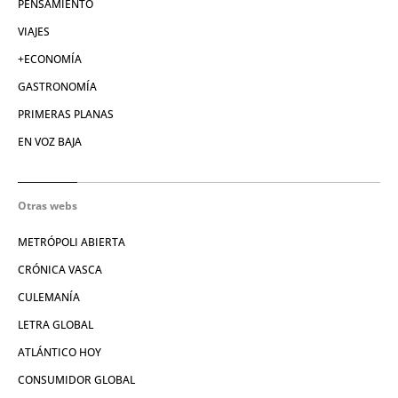
PENSAMIENTO
VIAJES
+ECONOMÍA
GASTRONOMÍA
PRIMERAS PLANAS
EN VOZ BAJA
Otras webs
METRÓPOLI ABIERTA
CRÓNICA VASCA
CULEMANÍA
LETRA GLOBAL
ATLÁNTICO HOY
CONSUMIDOR GLOBAL