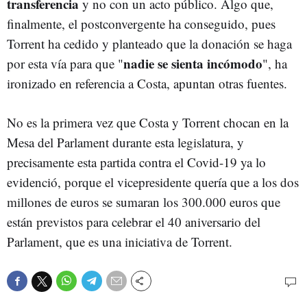
transferencia
y no con un acto público. Algo que,
finalmente, el postconvergente ha conseguido, pues
Torrent ha cedido y planteado que la donación se haga
nadie se sienta incómodo
por esta vía para que "
", ha
ironizado en referencia a Costa, apuntan otras fuentes.
No es la primera vez que Costa y Torrent chocan en la
Mesa del Parlament durante esta legislatura, y
precisamente esta partida contra el Covid-19 ya lo
evidenció, porque el vicepresidente quería que a los dos
millones de euros se sumaran los 300.000 euros que
están previstos para celebrar el 40 aniversario del
Parlament, que es una iniciativa de Torrent.