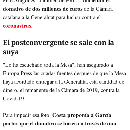
haciendo el
Pere Aragonès --también de ERC--,
donativo de dos millones de euros
de la Cámara
catalana a la Generalitat para luchar contra el
coronavirus
.
El postconvergente se sale con la
suya
"Lo ha escuchado toda la Mesa", han asegurado a
Europa Press las citadas fuentes después de que la Mesa
haya acordado entregar a la Generalitat esta cantidad de
dinero, el remanente de la Cámara de 2019, contra la
Covid-19.
Costa proponía a García
Para impedir esa foto,
pactar que el donativo se hiciera a través de una