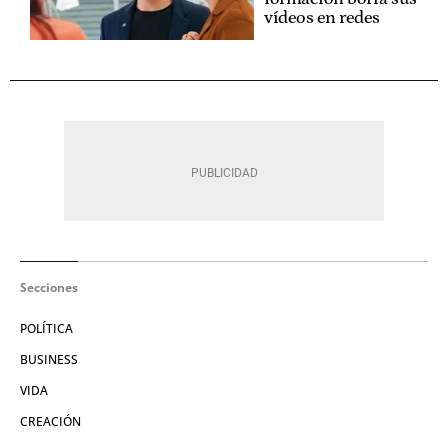
vídeos en redes
Secciones
POLÍTICA
BUSINESS
VIDA
CREACIÓN