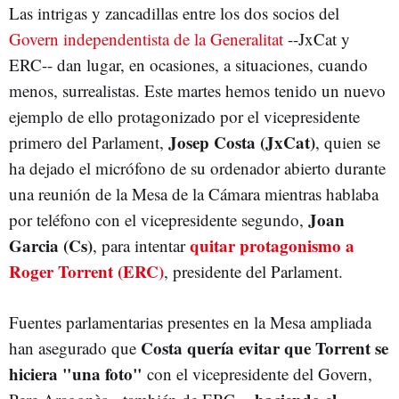
Las intrigas y zancadillas entre los dos socios del
Govern independentista de la Generalitat
--JxCat y
ERC-- dan lugar, en ocasiones, a situaciones, cuando
menos, surrealistas. Este martes hemos tenido un nuevo
ejemplo de ello protagonizado por el vicepresidente
Josep Costa (JxCat)
primero del Parlament,
, quien se
ha dejado el micrófono de su ordenador abierto durante
una reunión de la Mesa de la Cámara mientras hablaba
Joan
por teléfono con el vicepresidente segundo,
Garcia (Cs)
quitar protagonismo a
, para intentar
Roger Torrent (ERC)
, presidente del Parlament.
Fuentes parlamentarias presentes en la Mesa ampliada
Costa quería evitar que Torrent se
han asegurado que
hiciera "una foto"
con el vicepresidente del Govern,