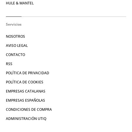
HULE & MANTEL
Servicios
NOSOTROS
AVISO LEGAL
CONTACTO
RSS
POLÍTICA DE PRIVACIDAD
POLÍTICA DE COOKIES
EMPRESAS CATALANAS
EMPRESAS ESPAÑOLAS
CONDICIONES DE COMPRA
ADMINISTRACIÓN UTIQ