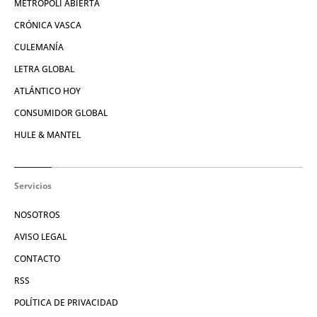
METRÓPOLI ABIERTA
CRÓNICA VASCA
CULEMANÍA
LETRA GLOBAL
ATLÁNTICO HOY
CONSUMIDOR GLOBAL
HULE & MANTEL
Servicios
NOSOTROS
AVISO LEGAL
CONTACTO
RSS
POLÍTICA DE PRIVACIDAD