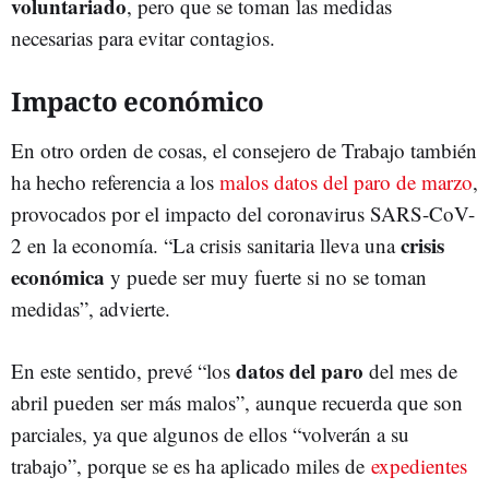
voluntariado
, pero que se toman las medidas
necesarias para evitar contagios.
Impacto económico
En otro orden de cosas, el consejero de Trabajo también
ha hecho referencia a los
malos datos del paro de marzo
,
provocados por el impacto del coronavirus SARS-CoV-
crisis
2 en la economía. “La crisis sanitaria lleva una
económica
y puede ser muy fuerte si no se toman
medidas”, advierte.
datos del paro
En este sentido, prevé “los
del mes de
abril pueden ser más malos”, aunque recuerda que son
parciales, ya que algunos de ellos “volverán a su
trabajo”, porque se es ha aplicado miles de
expedientes