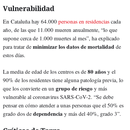
Vulnerabilidad
En Cataluña hay 64.000
personas en residencias
cada
año, de las que 11.000 mueren anualmente, “lo que
supone cerca de 1.000 muertes al mes”, ha explicado
minimizar los datos de mortalidad
para tratar de
de
estos días.
80 años
La media de edad de los centros es de
y el
90% de los residentes tiene alguna patología previa, lo
grupo de riesgo
que los convierte en un
y más
vulnerable al coronavirus SARS-CoV-2. “Se debe
pensar en cómo atender a unas personas que el 50% es
dependencia
grado dos de
y más del 40%, grado 3”.