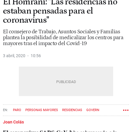
El Homrani: "Las residencias no
estaban pensadas para el
coronavirus"
El consejero de Trabajo, Asuntos Sociales y Familias
plantea la posibilidad de medicalizar los centros para
mayores tras el impacto del Covid-19
3 abril, 2020
10:56
PARO
PERSONAS MAYORES
RESIDENCIAS
GOVERN
CORONAVIRUS
Joan Colás