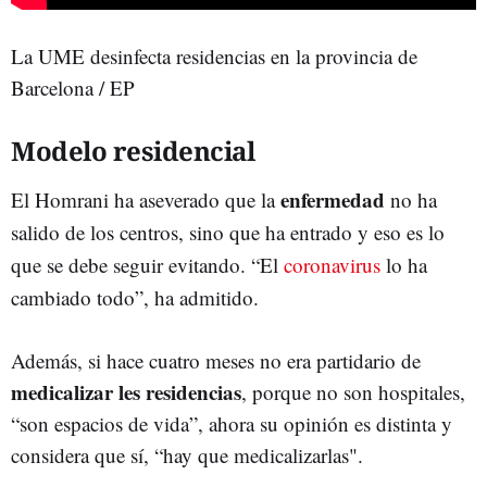
La UME desinfecta residencias en la provincia de
Barcelona / EP
Modelo residencial
enfermedad
El Homrani ha aseverado que la
no ha
salido de los centros, sino que ha entrado y eso es lo
que se debe seguir evitando. “El
coronavirus
lo ha
cambiado todo”, ha admitido.
Además, si hace cuatro meses no era partidario de
medicalizar les residencias
, porque no son hospitales,
“son espacios de vida”, ahora su opinión es distinta y
considera que sí, “hay que medicalizarlas".