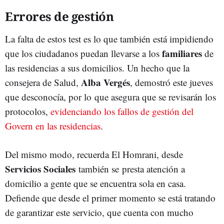
Errores de gestión
La falta de estos test es lo que también está impidiendo
familiares
que los ciudadanos puedan llevarse a los
de
las residencias a sus domicilios. Un hecho que la
Alba Vergés
consejera de Salud,
, demostró este jueves
que desconocía, por lo que asegura que se revisarán los
protocolos,
evidenciando los fallos de gestión del
Govern en las residencias
.
Del mismo modo, recuerda El Homrani, desde
Servicios Sociales
también se presta atención a
domicilio a gente que se encuentra sola en casa.
Defiende que desde el primer momento se está tratando
de garantizar este servicio, que cuenta con mucho