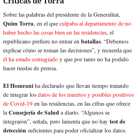
Críticas de Torra
Sobre las palabras del presidente de la Generalitat,
Quim Torra
, en el que
culpaba al departamento de no
haber hecho las cosas bien en las residencias
, el
batallas
republicano prefiere no entrar en
. “Debemos
explicar cómo se toman las decisiones”, y recuerda que
él ha estado contagiado
y que por tanto no ha podido
hacer ruedas de prensa.
El Homrani
ha declarado que llevan tiempo tratando
de integrar los
datos de los muertos y posibles positivos
de Covid-19
en las residencias, en las cifras que ofrece
Consejería de Salud
la
a diario. “Algunos se
test de
integraron”, señala, pero lamenta que no hay
detección
suficientes para poder oficializar los datos.