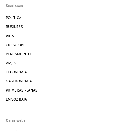
Secciones
POLÍTICA
BUSINESS
VIDA
CREACIÓN
PENSAMIENTO
VIAJES
+ECONOMÍA
GASTRONOMÍA
PRIMERAS PLANAS
EN VOZ BAJA
Otras webs