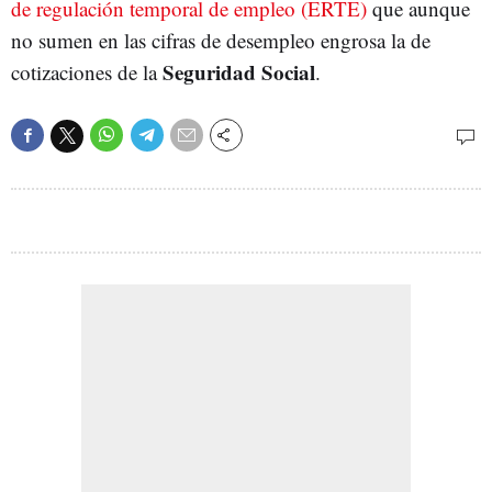
de regulación temporal de empleo (ERTE)
que aunque
no sumen en las cifras de desempleo engrosa la de
Seguridad Social
cotizaciones de la
.