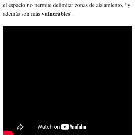
el espacio no permite delimitar zonas de aislamiento, “y
vulnerables
además son más
”.