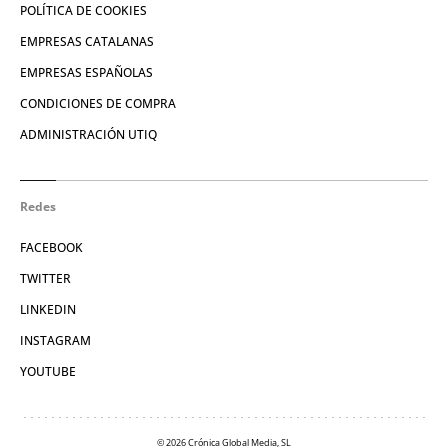
POLÍTICA DE COOKIES
EMPRESAS CATALANAS
EMPRESAS ESPAÑOLAS
CONDICIONES DE COMPRA
ADMINISTRACIÓN UTIQ
Redes
FACEBOOK
TWITTER
LINKEDIN
INSTAGRAM
YOUTUBE
© 2026 Crónica Global Media, SL