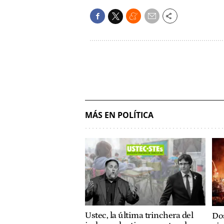
MÁS EN POLÍTICA
Ustec, la última trinchera del
Dos