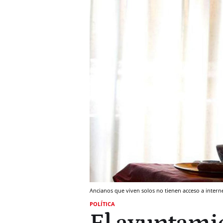
Ancianos que viven solos no tienen acceso a intern
POLÍTICA