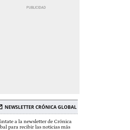
NEWSLETTER CRÓNICA GLOBAL
ntate a la newsletter de Crónica
bal para recibir las noticias más