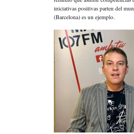
iniciativas positivas parten del m
(Barcelona) es un ejemplo.