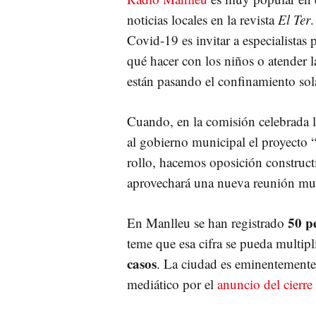
noticias locales en la revista
El Ter
.
Covid-19 es invitar a especialistas
qué hacer con los niños o atender 
están pasando el confinamiento so
Cuando, en la comisión celebrada l
al gobierno municipal el proyecto 
rollo, hacemos oposición construct
aprovechará una nueva reunión muni
50 pe
En Manlleu se han registrado
teme que esa cifra se pueda multipl
casos
. La ciudad es eminentemente 
mediático por el
anuncio del cierre