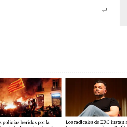
Los radicales de ERC instan 
 policías heridos por la