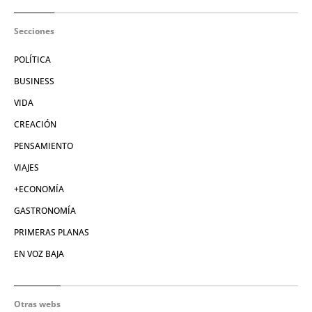
Secciones
POLÍTICA
BUSINESS
VIDA
CREACIÓN
PENSAMIENTO
VIAJES
+ECONOMÍA
GASTRONOMÍA
PRIMERAS PLANAS
EN VOZ BAJA
Otras webs