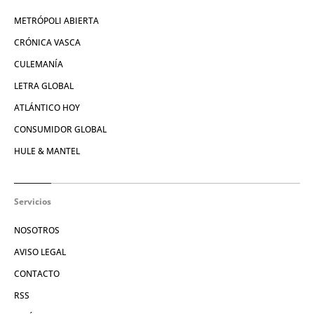
METRÓPOLI ABIERTA
CRÓNICA VASCA
CULEMANÍA
LETRA GLOBAL
ATLÁNTICO HOY
CONSUMIDOR GLOBAL
HULE & MANTEL
Servicios
NOSOTROS
AVISO LEGAL
CONTACTO
RSS