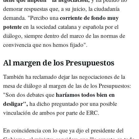
demorar respuestas que, a su juicio, la ciudadanía
corriente de fondo muy
demanda. "Percibo una
potente
en la sociedad catalana y española por el
diálogo, siempre dentro del marco de las normas de
convivencia que nos hemos fijado".
Al margen de los Presupuestos
También ha reclamado dejar las negociaciones de la
mesa de diálogo al margen de las de los Presupuestos:
haríamos todos bien en
"Son dos debates que
desligar",
ha dicho preguntado por una posible
vinculación de ambos por parte de ERC.
En coincidencia con lo que ya djo el presidente del