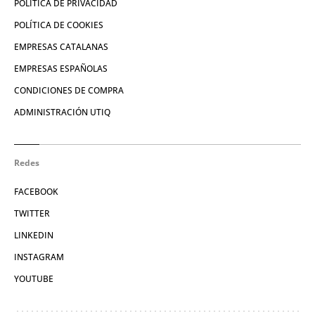
POLÍTICA DE PRIVACIDAD
POLÍTICA DE COOKIES
EMPRESAS CATALANAS
EMPRESAS ESPAÑOLAS
CONDICIONES DE COMPRA
ADMINISTRACIÓN UTIQ
Redes
FACEBOOK
TWITTER
LINKEDIN
INSTAGRAM
YOUTUBE