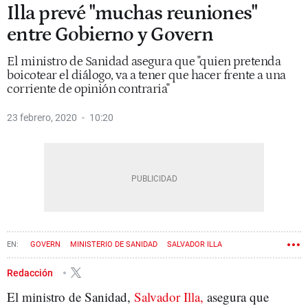
Illa prevé "muchas reuniones"
entre Gobierno y Govern
El ministro de Sanidad asegura que "quien pretenda
boicotear el diálogo, va a tener que hacer frente a una
corriente de opinión contraria"
23 febrero, 2020
10:20
GOVERN
MINISTERIO DE SANIDAD
SALVADOR ILLA
Redacción
El ministro de Sanidad,
Salvador Illa,
asegura que