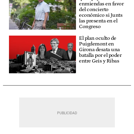
enmiendas en favor
del concierto
económico si Junts
las presenta en el
Congreso
El plan oculto de
Puigdemont en
Girona desata una
batalla por el poder
entre Geis y Ribas