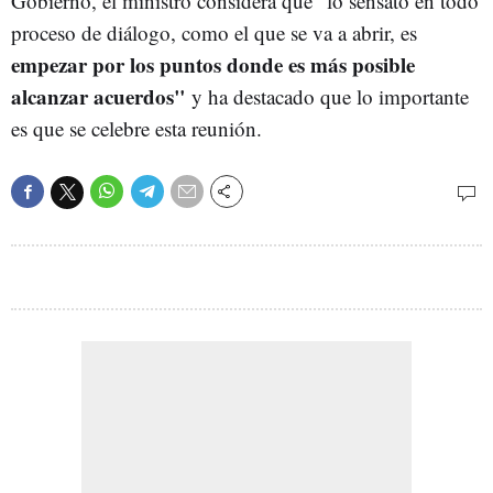
Gobierno, el ministro considera que "lo sensato en todo
proceso de diálogo, como el que se va a abrir, es
empezar por los puntos donde es más posible
alcanzar acuerdos"
y ha destacado que lo importante
es que se celebre esta reunión.