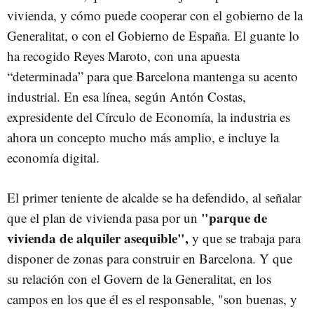
vivienda, y cómo puede cooperar con el gobierno de la
Generalitat, o con el Gobierno de España. El guante lo
ha recogido Reyes Maroto, con una apuesta
“determinada” para que Barcelona mantenga su acento
industrial. En esa línea, según Antón Costas,
expresidente del Círculo de Economía, la industria es
ahora un concepto mucho más amplio, e incluye la
economía digital.
El primer teniente de alcalde se ha defendido, al señalar
"parque de
que el plan de vivienda pasa por un
vivienda de alquiler asequible",
y que se trabaja para
disponer de zonas para construir en Barcelona. Y que
su relación con el Govern de la Generalitat, en los
campos en los que él es el responsable, "son buenas, y