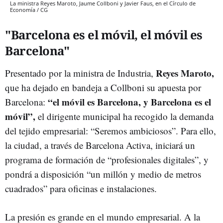
La ministra Reyes Maroto, Jaume Collboni y Javier Faus, en el Círculo de
Economía / CG
"Barcelona es el móvil, el móvil es
Barcelona"
Reyes Maroto,
Presentado por la ministra de Industria,
que ha dejado en bandeja a Collboni su apuesta por
“el móvil es Barcelona, y Barcelona es el
Barcelona:
móvil”,
el dirigente municipal ha recogido la demanda
del tejido empresarial: “Seremos ambiciosos”. Para ello,
la ciudad, a través de Barcelona Activa, iniciará un
programa de formación de “profesionales digitales”, y
pondrá a disposición “un millón y medio de metros
cuadrados” para oficinas e instalaciones.
La presión es grande en el mundo empresarial. A la