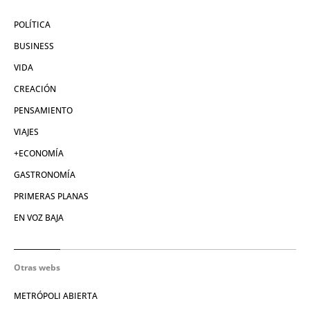
POLÍTICA
BUSINESS
VIDA
CREACIÓN
PENSAMIENTO
VIAJES
+ECONOMÍA
GASTRONOMÍA
PRIMERAS PLANAS
EN VOZ BAJA
Otras webs
METRÓPOLI ABIERTA