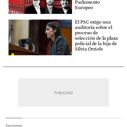
Parlamento
Europeo
El PSC exige una
auditoría sobre el
proceso de
selección de la plaza
policial de la hija de
Sílvia Orriols
Secciones