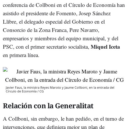
conferencia de Collboni en el Círculo de Economía han
asistido el presidente de Fomento, Josep Sánchez
Llibre, el delegado especial del Gobierno en el
Consorcio de la Zona Franca, Pere Navarro,
empresarios y miembros del equipo municipal, y del
Miquel Iceta
PSC, con el primer secretario socialista,
en primera línea.
Javier Faus, la ministra Reyes Maroto y Jaume Collboni, en la entrada del
Círculo de Economía / CG
Relación con la Generalitat
A Collboni, sin embargo, le han pedido, en el turno de
intervenciones, que definiera mejor un plan de