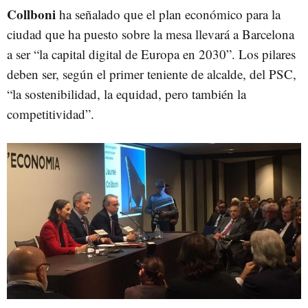
Collboni
ha señalado que el plan económico para la
ciudad que ha puesto sobre la mesa llevará a Barcelona
a ser “la capital digital de Europa en 2030”. Los pilares
deben ser, según el primer teniente de alcalde, del PSC,
“la sostenibilidad, la equidad, pero también la
competitividad”.