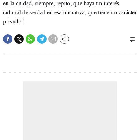
en la ciudad, siempre, repito, que haya un interés
cultural de verdad en esa iniciativa, que tiene un carácter
privado".