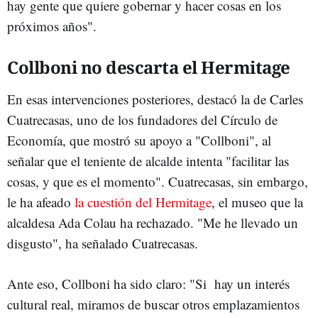
hay gente que quiere gobernar y hacer cosas en los
próximos años".
Collboni no descarta el Hermitage
En esas intervenciones posteriores, destacó la de Carles
Cuatrecasas, uno de los fundadores del Círculo de
Economía, que mostró su apoyo a "Collboni", al
señalar que el teniente de alcalde intenta "facilitar las
cosas, y que es el momento". Cuatrecasas, sin embargo,
le ha afeado
la cuestión del Hermitage
, el museo que la
alcaldesa Ada Colau ha rechazado. "Me he llevado un
disgusto", ha señalado Cuatrecasas.
Ante eso, Collboni ha sido claro: "Si hay un interés
cultural real, miramos de buscar otros emplazamientos