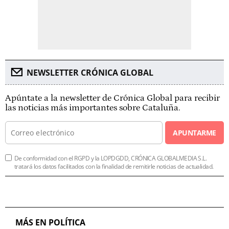
NEWSLETTER CRÓNICA GLOBAL
Apúntate a la newsletter de Crónica Global para recibir
las noticias más importantes sobre Cataluña.
APUNTARME
De conformidad con el RGPD y la LOPDGDD, CRÓNICA GLOBALMEDIA S.L.
tratará los datos facilitados con la finalidad de remitirle noticias de actualidad.
MÁS EN POLÍTICA