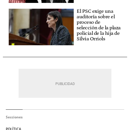
El PSC exige una
auditoría sobre el
proceso de
selección de la plaza
policial de la hija de
Sílvia Orriols
Secciones
POLÍTICA