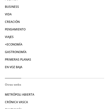
BUSINESS
VIDA
CREACIÓN
PENSAMIENTO
VIAJES
+ECONOMÍA
GASTRONOMÍA
PRIMERAS PLANAS
EN VOZ BAJA
Otras webs
METRÓPOLI ABIERTA
CRÓNICA VASCA