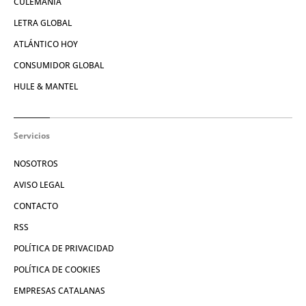
CULEMANÍA
LETRA GLOBAL
ATLÁNTICO HOY
CONSUMIDOR GLOBAL
HULE & MANTEL
Servicios
NOSOTROS
AVISO LEGAL
CONTACTO
RSS
POLÍTICA DE PRIVACIDAD
POLÍTICA DE COOKIES
EMPRESAS CATALANAS