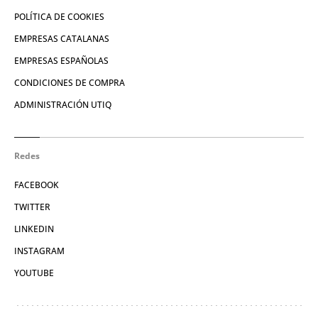
POLÍTICA DE COOKIES
EMPRESAS CATALANAS
EMPRESAS ESPAÑOLAS
CONDICIONES DE COMPRA
ADMINISTRACIÓN UTIQ
Redes
FACEBOOK
TWITTER
LINKEDIN
INSTAGRAM
YOUTUBE