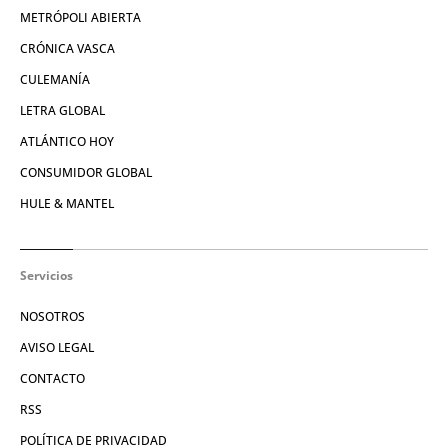
METRÓPOLI ABIERTA
CRÓNICA VASCA
CULEMANÍA
LETRA GLOBAL
ATLÁNTICO HOY
CONSUMIDOR GLOBAL
HULE & MANTEL
Servicios
NOSOTROS
AVISO LEGAL
CONTACTO
RSS
POLÍTICA DE PRIVACIDAD