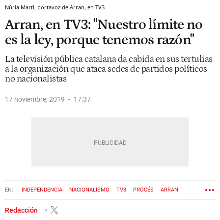
Núria Martí, portavoz de Arran, en TV3
Arran, en TV3: "Nuestro límite no
es la ley, porque tenemos razón"
La televisión pública catalana da cabida en sus tertulias
a la organización que ataca sedes de partidos políticos
no nacionalistas
17 noviembre, 2019
17:37
INDEPENDENCIA
NACIONALISMO
TV3
PROCÉS
ARRAN
Redacción