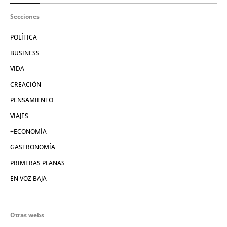
Secciones
POLÍTICA
BUSINESS
VIDA
CREACIÓN
PENSAMIENTO
VIAJES
+ECONOMÍA
GASTRONOMÍA
PRIMERAS PLANAS
EN VOZ BAJA
Otras webs