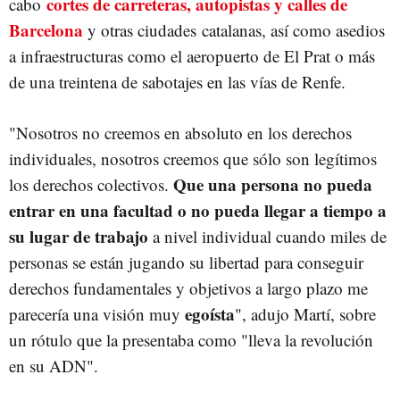
cortes de carreteras, autopistas y calles de
cabo
Barcelona
y otras ciudades catalanas, así como asedios
a infraestructuras como el aeropuerto de El Prat o más
de una treintena de sabotajes en las vías de Renfe.
"Nosotros no creemos en absoluto en los derechos
individuales, nosotros creemos que sólo son legítimos
Que una persona no pueda
los derechos colectivos.
entrar en una facultad o no pueda llegar a tiempo a
su lugar de trabajo
a nivel individual cuando miles de
personas se están jugando su libertad para conseguir
derechos fundamentales y objetivos a largo plazo me
egoísta
parecería una visión muy
", adujo Martí, sobre
un rótulo que la presentaba como "lleva la revolución
en su ADN".