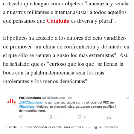
criticado que tengan como objetivo "amenazar y señalar
a nuestros militantes e intentar asustar a todos aquellos
Cataluña
que pensamos que
es diversa y plural".
El político ha acusado a los autores del acto vandálico
de promover "un clima de confrontación y de miedo en
el que sólo se sienten a gusto los más extremistas". Así,
ha señalado que es "curioso que los que "se llenan la
boca con la palabra democracia sean los más
intolerantes y los menos demócratas".
Tuit de ERC para condenar el vandalismo contra el PSC / @ERCbadalona