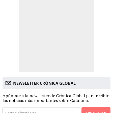
NEWSLETTER CRÓNICA GLOBAL
Apúntate a la newsletter de Crónica Global para recibir
las noticias más importantes sobre Cataluña.
APUNTARME