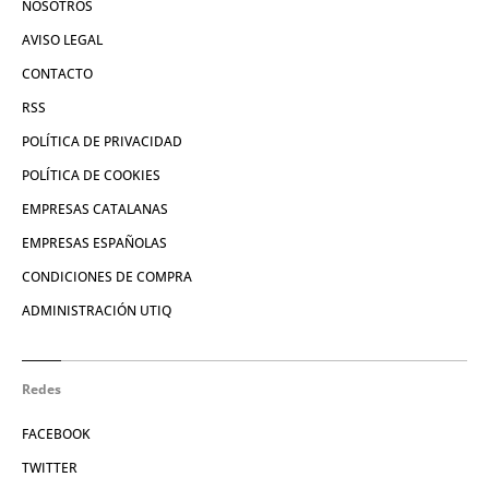
NOSOTROS
AVISO LEGAL
CONTACTO
RSS
POLÍTICA DE PRIVACIDAD
POLÍTICA DE COOKIES
EMPRESAS CATALANAS
EMPRESAS ESPAÑOLAS
CONDICIONES DE COMPRA
ADMINISTRACIÓN UTIQ
Redes
FACEBOOK
TWITTER