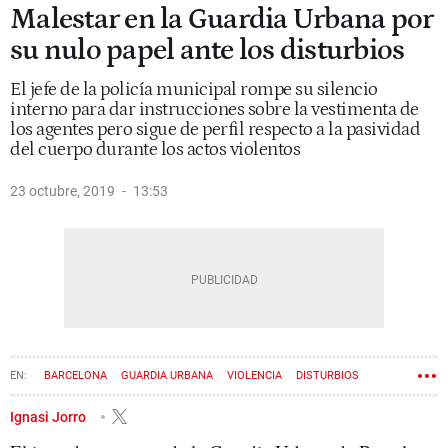
Malestar en la Guardia Urbana por
su nulo papel ante los disturbios
El jefe de la policía municipal rompe su silencio
interno para dar instrucciones sobre la vestimenta de
los agentes pero sigue de perfil respecto a la pasividad
del cuerpo durante los actos violentos
23 octubre, 2019
13:53
BARCELONA
GUARDIA URBANA
VIOLENCIA
DISTURBIOS
Ignasi Jorro