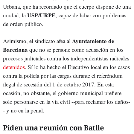
Urbana, que ha recordado que el cuerpo dispone de una
USP/URPE
unidad, la
, capaz de lidiar con problemas
de orden público.
Ayuntamiento de
Asimismo, el sindicato afea al
Barcelona
que no se persone como acusación en los
procesos judiciales contra los independentistas radicales
detenidos
. Sí lo ha hecho el Ejecutivo local en los casos
contra la policía por las cargas durante el referéndum
ilegal de secesión del 1 de octubre 2017. En esta
ocasión, no obstante, el gobierno municipal prefiere
solo personarse en la vía civil --para reclamar los daños-
- y no en la penal.
Piden una reunión con Batlle