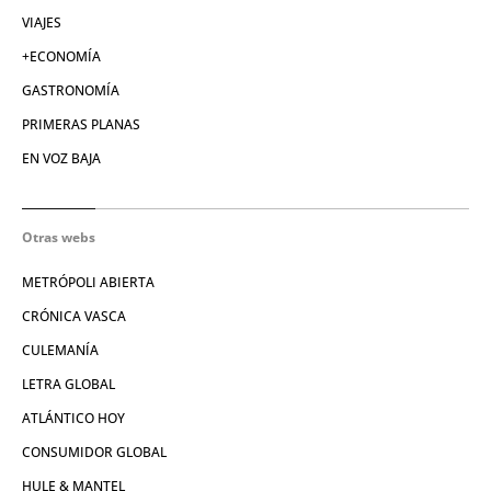
VIAJES
+ECONOMÍA
GASTRONOMÍA
PRIMERAS PLANAS
EN VOZ BAJA
Otras webs
METRÓPOLI ABIERTA
CRÓNICA VASCA
CULEMANÍA
LETRA GLOBAL
ATLÁNTICO HOY
CONSUMIDOR GLOBAL
HULE & MANTEL