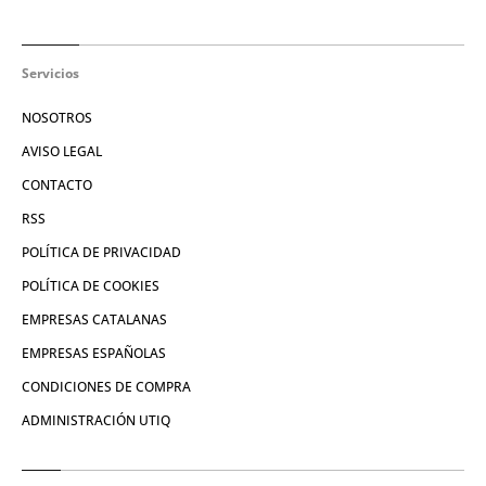
Servicios
NOSOTROS
AVISO LEGAL
CONTACTO
RSS
POLÍTICA DE PRIVACIDAD
POLÍTICA DE COOKIES
EMPRESAS CATALANAS
EMPRESAS ESPAÑOLAS
CONDICIONES DE COMPRA
ADMINISTRACIÓN UTIQ