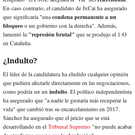
En caso contrario, el candidato de JxCat ha asegurado
condena permanente a un
que significaría "una
bloqueo
o un gobierno con la derecha". Además,
"represión brutal"
lamentó la
que se produjo el 1-O
en Cataluña.
¿Indulto?
El líder de la candidatura ha eludido cualquier opinión
que pudiera afectarle directamente en las negociaciones,
indulto
como podría ser un
. El político independentista
ha asegurado que "a nadie le gustaría más recuperar la
vida" que cambió tras su encarcelamiento en 2017.
Sànchez ha asegurado que el juicio que se está
desarrollando en el
Tribunal Supremo
"no puede acabar