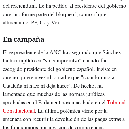
del referéndum. Le ha pedido al presidente del gobierno
que "no forme parte del bloqueo", como sí que
alimentan el PP, Cs y Vox.
En campaña
El expresidente de la ANC ha asegurado que Sánchez
ha incumplido en "su compromiso" cuando fue
escogido presidente del gobierno español. Insiste en
que no quiere investidr a nadie que "cuando mira a
Cataluña ni hace ni deja hacer". De hecho, ha
lamentado que muchas de las normas jurídicas
aprobadas en el Parlament hayan acabado en el
Tribunal
Constitucional
. La última polémica viene por la
amenaza con recurrir la devolución de las pagas extras a
los funcionarios por invasión de competencias.