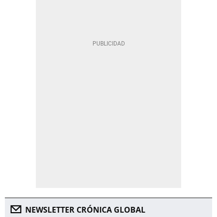
NEWSLETTER CRÓNICA GLOBAL