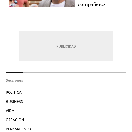
compañeros
Secciones
POLÍTICA
BUSINESS
VIDA
CREACIÓN
PENSAMIENTO