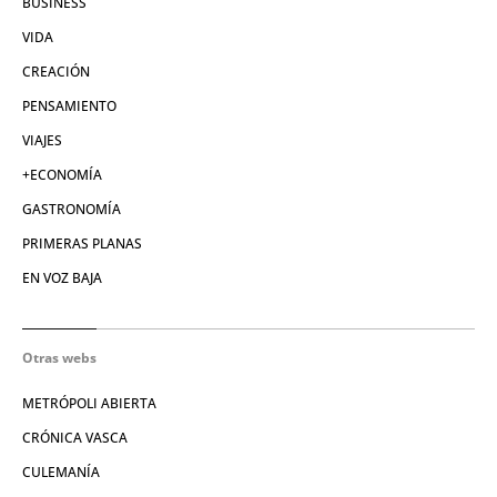
BUSINESS
VIDA
CREACIÓN
PENSAMIENTO
VIAJES
+ECONOMÍA
GASTRONOMÍA
PRIMERAS PLANAS
EN VOZ BAJA
Otras webs
METRÓPOLI ABIERTA
CRÓNICA VASCA
CULEMANÍA