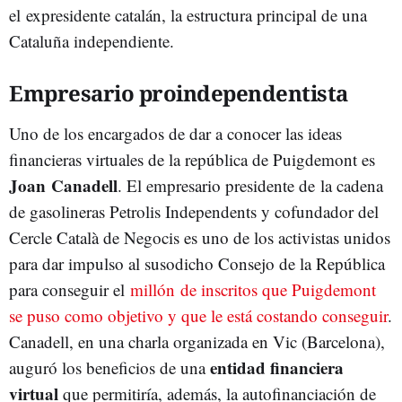
el expresidente catalán, la estructura principal de una
Cataluña independiente.
Empresario proindependentista
Uno de los encargados de dar a conocer las ideas
financieras virtuales de la república de Puigdemont es
Joan Canadell
. El empresario presidente de la cadena
de gasolineras Petrolis Independents y cofundador del
Cercle Català de Negocis es uno de los activistas unidos
para dar impulso al susodicho Consejo de la República
para conseguir el
millón de inscritos que Puigdemont
se puso como objetivo y que le está costando conseguir
.
Canadell, en una charla organizada en Vic (Barcelona),
entidad financiera
auguró los beneficios de una
virtual
que permitiría, además, la autofinanciación de