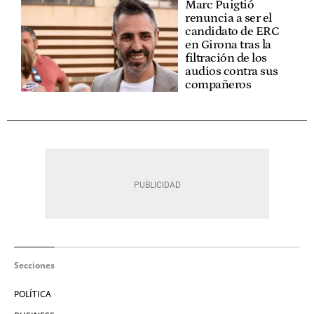
Marc Puigtió
renuncia a ser el
candidato de ERC
en Girona tras la
filtración de los
audios contra sus
compañeros
Secciones
POLÍTICA