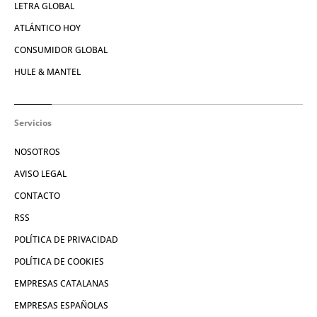
LETRA GLOBAL
ATLÁNTICO HOY
CONSUMIDOR GLOBAL
HULE & MANTEL
Servicios
NOSOTROS
AVISO LEGAL
CONTACTO
RSS
POLÍTICA DE PRIVACIDAD
POLÍTICA DE COOKIES
EMPRESAS CATALANAS
EMPRESAS ESPAÑOLAS