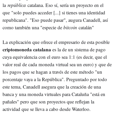
la
república
catalana. Eso sí, sería un proyecto en el
que "solo puedes acceder [...] si tienes una identidad
republicana". "Eso puede pasar", augura Canadell, así
como también una "especie de
bitcoin
catalán"
La explicación que ofrece el empresario de esta posible
criptomoneda catalana
es la de un sistema de pago
cuya equivalencia con el euro sea 1:1 (es decir, que el
valor real de cada moneda virtual sea un euro) y que de
los pagos que se hagan a través de este método "un
porcentaje vaya a la República". Preguntado por todo
este tema, Canadell asegura que la creación de una
banca y una moneda virtuales para Cataluña "está en
pañales" pero que son proyectos que reflejan la
actividad que se lleva a cabo desde Waterloo.