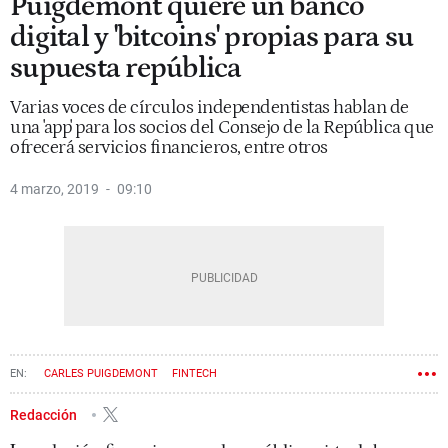
Puigdemont quiere un banco
digital y 'bitcoins' propias para su
supuesta república
Varias voces de círculos independentistas hablan de
una 'app' para los socios del Consejo de la República que
ofrecerá servicios financieros, entre otros
4 marzo, 2019
09:10
CARLES PUIGDEMONT
FINTECH
CRIDA NACIONAL PER LA REPÚBLICA
Redacción