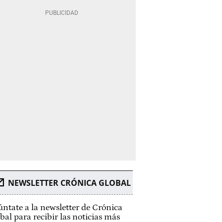
NEWSLETTER CRÓNICA GLOBAL
ntate a la newsletter de Crónica
bal para recibir las noticias más