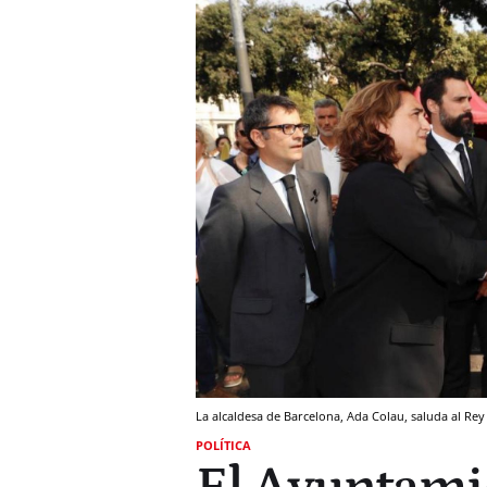
La alcaldesa de Barcelona, Ada Colau, saluda al Rey
POLÍTICA