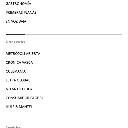
GASTRONOMÍA
PRIMERAS PLANAS
EN VOZ BAJA
Otras webs
METRÓPOLI ABIERTA
CRÓNICA VASCA
CULEMANÍA
LETRA GLOBAL
ATLÁNTICO HOY
CONSUMIDOR GLOBAL
HULE & MANTEL
Servicios