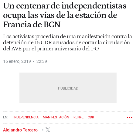
Un centenar de independentistas
ocupa las vías de la estación de
Francia de BCN
Los activistas procedían de una manifestación contra la
detención de 16 CDR acusados de cortar la circulación
del AVE por el primer aniversario del 1-O
16 enero, 2019
22:39
INDEPENDENCIA
MANIFESTACIÓN
RENFE
CDR
Alejandro Tercero