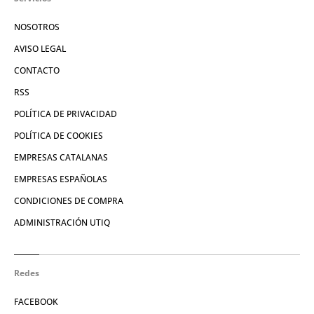
NOSOTROS
AVISO LEGAL
CONTACTO
RSS
POLÍTICA DE PRIVACIDAD
POLÍTICA DE COOKIES
EMPRESAS CATALANAS
EMPRESAS ESPAÑOLAS
CONDICIONES DE COMPRA
ADMINISTRACIÓN UTIQ
Redes
FACEBOOK