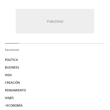
Secciones
POLÍTICA
BUSINESS
VIDA
CREACIÓN
PENSAMIENTO
VIAJES
+ECONOMÍA