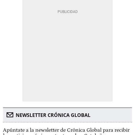
NEWSLETTER CRÓNICA GLOBAL
Apúntate a la newsletter de Crónica Global para recibir