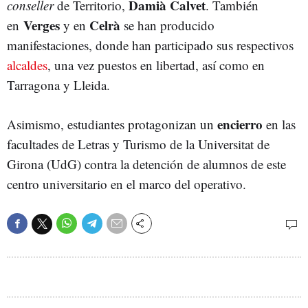
Damià Calvet
conseller
de Territorio,
. También
Verges
Celrà
en
y en
se han producido
manifestaciones, donde han participado sus respectivos
alcaldes
, una vez puestos en libertad, así como en
Tarragona y Lleida.
encierro
Asimismo, estudiantes protagonizan un
en las
facultades de Letras y Turismo de la Universitat de
Girona (UdG) contra la detención de alumnos de este
centro universitario en el marco del operativo.