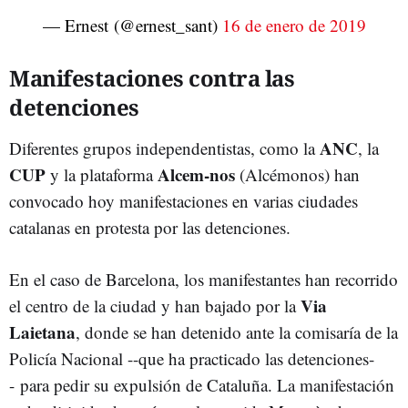
— Ernest (@ernest_sant)
16 de enero de 2019
Manifestaciones contra las
detenciones
ANC
Diferentes grupos independentistas, como la
, la
CUP
Alcem-nos
y la plataforma
(Alcémonos) han
convocado hoy manifestaciones en varias ciudades
catalanas en protesta por las detenciones.
En el caso de Barcelona, los manifestantes han recorrido
Via
el centro de la ciudad y han bajado por la
Laietana
, donde se han detenido ante la comisaría de la
Policía Nacional --que ha practicado las detenciones-
- para pedir su expulsión de Cataluña. La manifestación