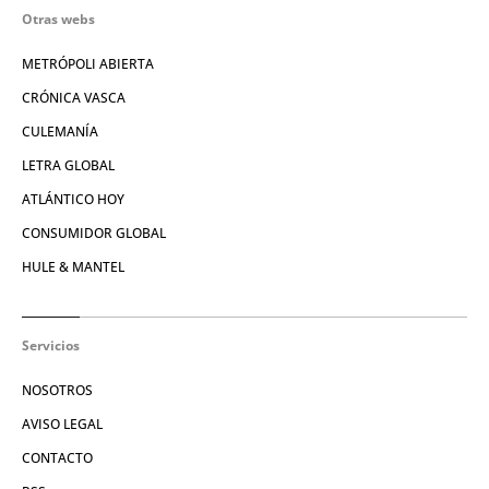
Otras webs
METRÓPOLI ABIERTA
CRÓNICA VASCA
CULEMANÍA
LETRA GLOBAL
ATLÁNTICO HOY
CONSUMIDOR GLOBAL
HULE & MANTEL
Servicios
NOSOTROS
AVISO LEGAL
CONTACTO