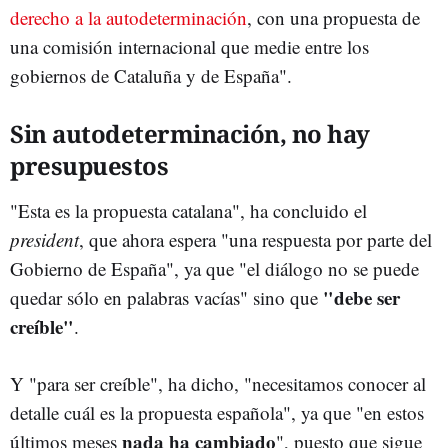
derecho a la autodeterminación
, con una propuesta de
una comisión internacional que medie entre los
gobiernos de Cataluña y de España".
Sin autodeterminación, no hay
presupuestos
"Esta es la propuesta catalana", ha concluido el
president
, que ahora espera "una respuesta por parte del
Gobierno de España", ya que "el diálogo no se puede
"debe ser
quedar sólo en palabras vacías" sino que
creíble"
.
Y "para ser creíble", ha dicho, "necesitamos conocer al
detalle cuál es la propuesta española", ya que "en estos
nada ha cambiado
últimos meses
", puesto que sigue