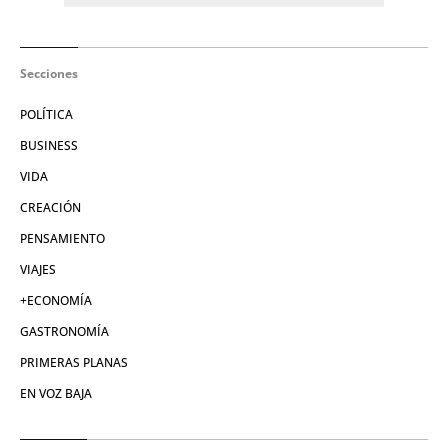
Secciones
POLÍTICA
BUSINESS
VIDA
CREACIÓN
PENSAMIENTO
VIAJES
+ECONOMÍA
GASTRONOMÍA
PRIMERAS PLANAS
EN VOZ BAJA