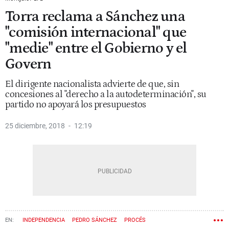
Torra reclama a Sánchez una
"comisión internacional" que
"medie" entre el Gobierno y el
Govern
El dirigente nacionalista advierte de que, sin
concesiones al "derecho a la autodeterminación", su
partido no apoyará los presupuestos
25 diciembre, 2018
12:19
INDEPENDENCIA
PEDRO SÁNCHEZ
PROCÉS