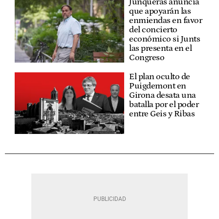
Junqueras anuncia
que apoyarán las
enmiendas en favor
del concierto
económico si Junts
las presenta en el
Congreso
El plan oculto de
Puigdemont en
Girona desata una
batalla por el poder
entre Geis y Ribas