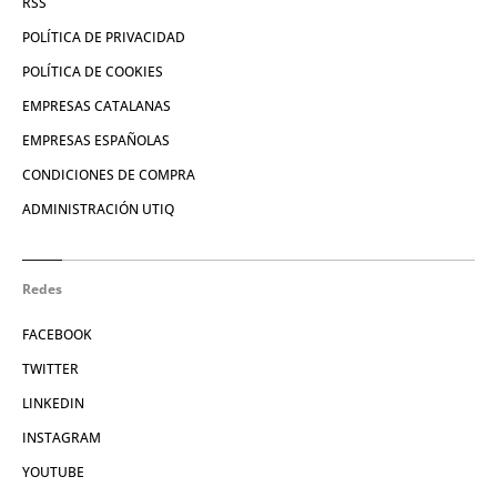
RSS
POLÍTICA DE PRIVACIDAD
POLÍTICA DE COOKIES
EMPRESAS CATALANAS
EMPRESAS ESPAÑOLAS
CONDICIONES DE COMPRA
ADMINISTRACIÓN UTIQ
Redes
FACEBOOK
TWITTER
LINKEDIN
INSTAGRAM
YOUTUBE