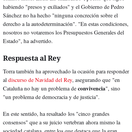
habiendo "presos y exiliados" y el Gobierno de Pedro
Sánchez no ha hecho "ninguna concreción sobre el
derecho a la autodeterminación". "En estas condiciones,
nosotros no votaremos los Presupuestos Generales del
Estado", ha advertido.
Respuesta al Rey
Torra también ha aprovechado la ocasión para responder
al
discurso de Navidad del Rey
, asegurando que "en
convivencia
Cataluña no hay un problema de
", sino
"un problema de democracia y de justicia".
En este sentido, ha resaltado los "cinco grandes
consensos" que a su juicio vertebran ahora mismo la
sociedad catalana, entre los que destaca que la gran