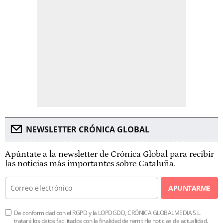
NEWSLETTER CRÓNICA GLOBAL
Apúntate a la newsletter de Crónica Global para recibir
las noticias más importantes sobre Cataluña.
APUNTARME
De conformidad con el RGPD y la LOPDGDD, CRÓNICA GLOBALMEDIA S.L.
tratará los datos facilitados con la finalidad de remitirle noticias de actualidad.