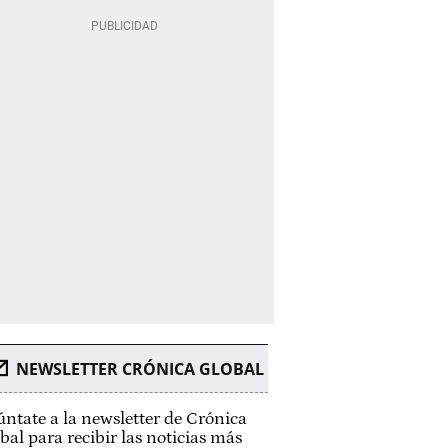
NEWSLETTER CRÓNICA GLOBAL
ntate a la newsletter de Crónica
bal para recibir las noticias más