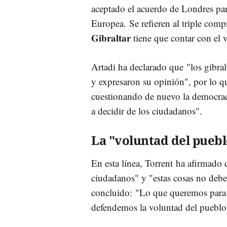
aceptado el acuerdo de Londres par
Europea. Se refieren al triple com
Gibraltar
tiene que contar con el
Artadi ha declarado que "los gibra
y expresaron su opinión", por lo qu
cuestionando de nuevo la democraci
a decidir de los ciudadanos".
La "voluntad del puebl
En esta línea, Torrent ha afirmado 
ciudadanos" y "estas cosas no deb
concluido: "Lo que queremos para 
defendemos la voluntad del pueblo 