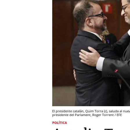
El presidente catalán, Quim Torra (c), saluda al nuev
presidente del Parlament, Roger Torrent / EFE
POLÍTICA