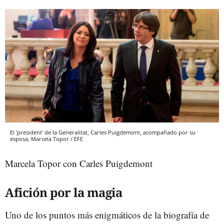
El 'president' de la Generalitat, Carles Puigdemont, acompañado por su
esposa, Marcela Topor / EFE
Marcela Topor con Carles Puigdemont
Afición por la magia
Uno de los puntos más enigmáticos de la biografía de