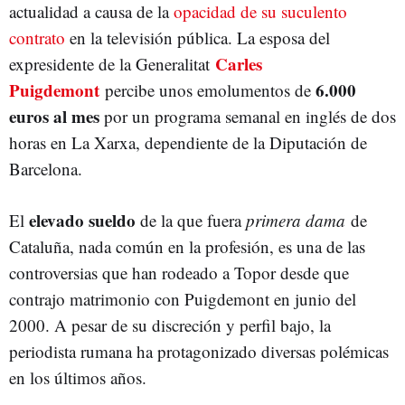
actualidad a causa de la
opacidad de su suculento
contrato
en la televisión pública. La esposa del
Carles
expresidente de la Generalitat
Puigdemont
6.000
percibe unos emolumentos de
euros al mes
por un programa semanal en inglés de dos
horas en La Xarxa, dependiente de la Diputación de
Barcelona.
elevado sueldo
El
de la que fuera
primera dama
de
Cataluña, nada común en la profesión, es una de las
controversias que han rodeado a Topor desde que
contrajo matrimonio con Puigdemont en junio del
2000. A pesar de su discreción y perfil bajo, la
periodista rumana ha protagonizado diversas polémicas
en los últimos años.