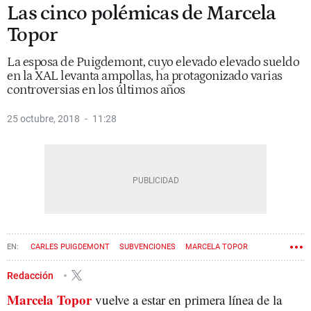
Las cinco polémicas de Marcela
Topor
La esposa de Puigdemont, cuyo elevado elevado sueldo
en la XAL levanta ampollas, ha protagonizado varias
controversias en los últimos años
25 octubre, 2018
11:28
CARLES PUIGDEMONT
SUBVENCIONES
MARCELA TOPOR
Redacción
Marcela Topor
vuelve a estar en primera línea de la