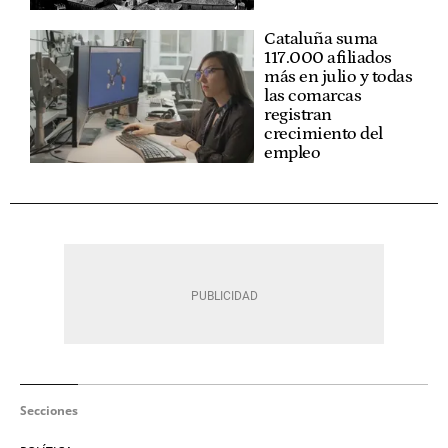
Cataluña suma
117.000 afiliados
más en julio y todas
las comarcas
registran
crecimiento del
empleo
Secciones