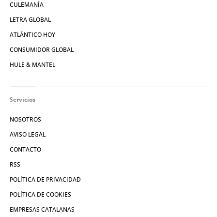
CULEMANÍA
LETRA GLOBAL
ATLÁNTICO HOY
CONSUMIDOR GLOBAL
HULE & MANTEL
Servicios
NOSOTROS
AVISO LEGAL
CONTACTO
RSS
POLÍTICA DE PRIVACIDAD
POLÍTICA DE COOKIES
EMPRESAS CATALANAS