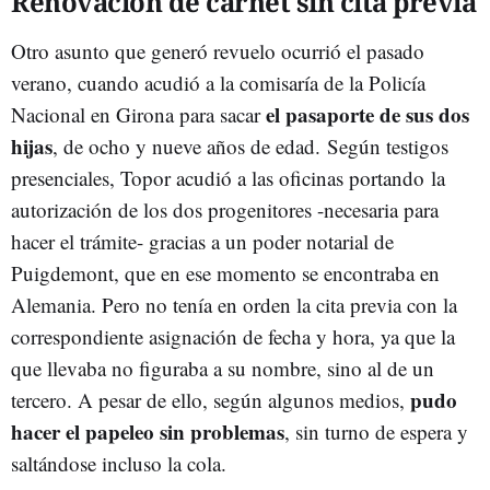
Renovación de carnet sin cita previa
Otro asunto que generó revuelo ocurrió el pasado
verano, cuando acudió a la comisaría de la Policía
el pasaporte de sus dos
Nacional en Girona para sacar
hijas
, de ocho y nueve años de edad. Según testigos
presenciales, Topor acudió a las oficinas portando la
autorización de los dos progenitores -necesaria para
hacer el trámite- gracias a un poder notarial de
Puigdemont, que en ese momento se encontraba en
Alemania. Pero no tenía en orden la cita previa con la
correspondiente asignación de fecha y hora, ya que la
que llevaba no figuraba a su nombre, sino al de un
pudo
tercero. A pesar de ello, según algunos medios,
hacer el papeleo sin problemas
, sin turno de espera y
saltándose incluso la cola.