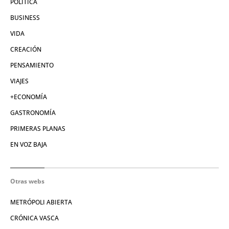
POLÍTICA
BUSINESS
VIDA
CREACIÓN
PENSAMIENTO
VIAJES
+ECONOMÍA
GASTRONOMÍA
PRIMERAS PLANAS
EN VOZ BAJA
Otras webs
METRÓPOLI ABIERTA
CRÓNICA VASCA