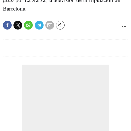
Barcelona.