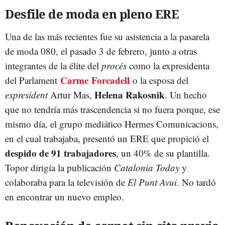
Desfile de moda en pleno ERE
Una de las más recientes fue su asistencia a la pasarela
de moda 080, el pasado 3 de febrero, junto a otras
integrantes de la élite del
procés
como la expresidenta
Carme Forcadell
del Parlament
o la esposa del
Helena Rakosnik
expresident
Artur Mas,
. Un hecho
que no tendría más trascendencia si no fuera porque, ese
mismo día, el grupo mediático Hermes Comunicacions,
en el cual trabajaba, presentó un ERE que propició el
despido de 91 trabajadores
, un 40% de su plantilla.
Topor dirigía la publicación
Catalonia Today
y
colaboraba para la televisión de
El Punt Avui
. No tardó
en encontrar un nuevo empleo.