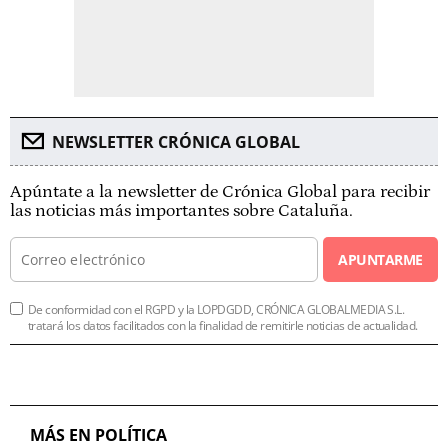
NEWSLETTER CRÓNICA GLOBAL
Apúntate a la newsletter de Crónica Global para recibir
las noticias más importantes sobre Cataluña.
APUNTARME
De conformidad con el RGPD y la LOPDGDD, CRÓNICA GLOBALMEDIA S.L.
tratará los datos facilitados con la finalidad de remitirle noticias de actualidad.
MÁS EN POLÍTICA