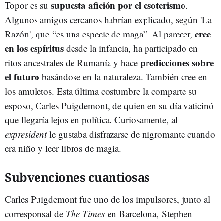
supuesta afición por el esoterismo
Topor es su
.
Algunos amigos cercanos habrían explicado, según 'La
cree
Razón', que “es una especie de maga”. Al parecer,
en los espíritus
desde la infancia, ha participado en
predicciones sobre
ritos ancestrales de Rumanía y hace
el futuro
basándose en la naturaleza. También cree en
los amuletos. Esta última costumbre la comparte su
esposo, Carles Puigdemont, de quien en su día vaticinó
que llegaría lejos en política. Curiosamente, al
expresident
le gustaba disfrazarse de nigromante cuando
era niño y leer libros de magia.
Subvenciones cuantiosas
Carles Puigdemont fue uno de los impulsores, junto al
corresponsal de
The Times
en Barcelona, Stephen