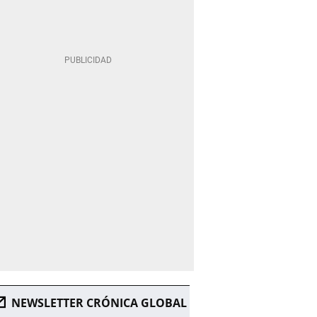
NEWSLETTER CRÓNICA GLOBAL