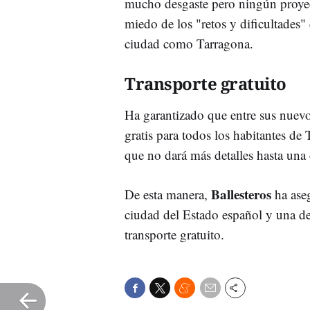
mucho desgaste pero ningún proyec
miedo de los "retos y dificultades"
ciudad como Tarragona.
Transporte gratuito
Ha garantizado que entre sus nuevo
gratis para todos los habitantes 
que no dará más detalles hasta una 
Ballesteros
De esta manera,
ha aseg
ciudad del Estado español y una de
transporte gratuito.