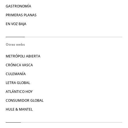
GASTRONOMÍA
PRIMERAS PLANAS
EN VOZ BAJA
Otras webs
METRÓPOLI ABIERTA
CRÓNICA VASCA
CULEMANÍA
LETRA GLOBAL
ATLÁNTICO HOY
CONSUMIDOR GLOBAL
HULE & MANTEL