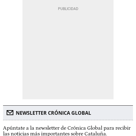
NEWSLETTER CRÓNICA GLOBAL
Apúntate a la newsletter de Crónica Global para recibir
las noticias más importantes sobre Cataluña.