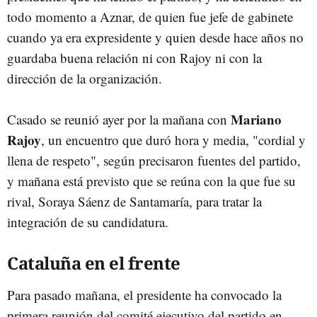
todo momento a Aznar, de quien fue jefe de gabinete
cuando ya era expresidente y quien desde hace años no
guardaba buena relación ni con Rajoy ni con la
dirección de la organización.
Mariano
Casado se reunió ayer por la mañana con
Rajoy
, un encuentro que duró hora y media, "cordial y
llena de respeto", según precisaron fuentes del partido,
y mañana está previsto que se reúna con la que fue su
rival, Soraya Sáenz de Santamaría, para tratar la
integración de su candidatura.
Cataluña en el frente
Para pasado mañana, el presidente ha convocado la
primera reunión del comité ejecutivo del partido en