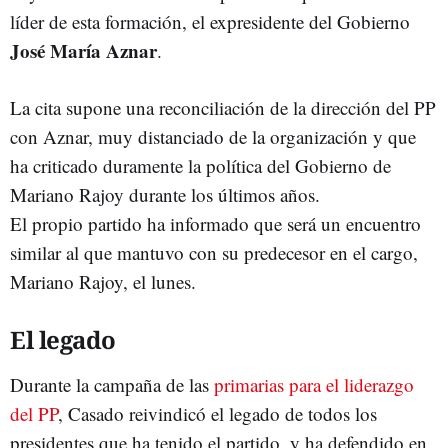
líder de esta formación, el expresidente del Gobierno
José María Aznar
.
La cita supone una reconciliación de la dirección del PP
con Aznar, muy distanciado de la organización y que
ha criticado duramente la política del Gobierno de
Mariano Rajoy durante los últimos años.
El propio partido ha informado que será un encuentro
similar al que mantuvo con su predecesor en el cargo,
Mariano Rajoy, el lunes.
El legado
Durante la campaña de las
primarias para el liderazgo
del PP
, Casado reivindicó el legado de todos los
presidentes que ha tenido el partido, y ha defendido en