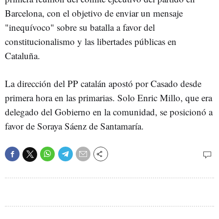
Barcelona, con el objetivo de enviar un mensaje
"inequívoco" sobre su batalla a favor del
constitucionalismo y las libertades públicas en
Cataluña.
La dirección del PP catalán apostó por Casado desde
primera hora en las primarias. Solo Enric Millo, que era
delegado del Gobierno en la comunidad, se posicionó a
favor de Soraya Sáenz de Santamaría.