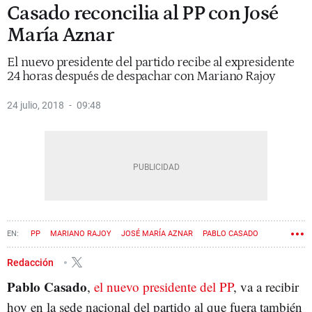
Casado reconcilia al PP con José
María Aznar
El nuevo presidente del partido recibe al expresidente
24 horas después de despachar con Mariano Rajoy
24 julio, 2018
09:48
PP
MARIANO RAJOY
JOSÉ MARÍA AZNAR
PABLO CASADO
Redacción
Pablo Casado
,
el nuevo presidente del PP
, va a recibir
hoy en la sede nacional del partido al que fuera también