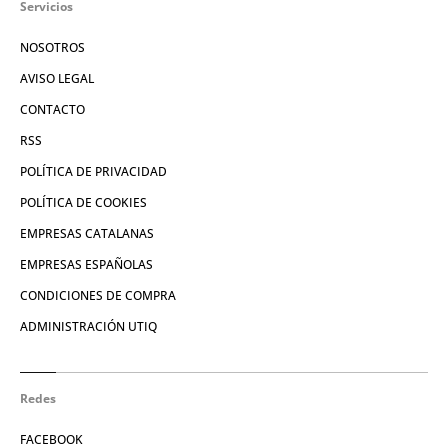
Servicios
NOSOTROS
AVISO LEGAL
CONTACTO
RSS
POLÍTICA DE PRIVACIDAD
POLÍTICA DE COOKIES
EMPRESAS CATALANAS
EMPRESAS ESPAÑOLAS
CONDICIONES DE COMPRA
ADMINISTRACIÓN UTIQ
Redes
FACEBOOK