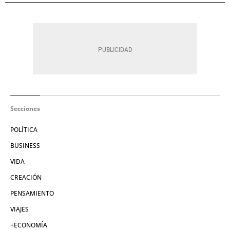
Secciones
POLÍTICA
BUSINESS
VIDA
CREACIÓN
PENSAMIENTO
VIAJES
+ECONOMÍA