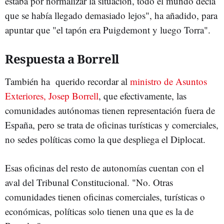
estaba por normalizar la situación, todo el mundo decía
que se había llegado demasiado lejos", ha añadido, para
apuntar que "el tapón era Puigdemont y luego Torra".
Respuesta a Borrell
También ha querido recordar al
ministro de Asuntos
Exteriores, Josep Borrell
, que efectivamente, las
comunidades autónomas tienen representación fuera de
España, pero se trata de oficinas turísticas y comerciales,
no sedes políticas como la que despliega el Diplocat.
Esas oficinas del resto de autonomías cuentan con el
aval del Tribunal Constitucional. "No. Otras
comunidades tienen oficinas comerciales, turísticas o
económicas, políticas solo tienen una que es la de