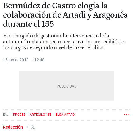
Bermúdez de Castro elogia la
colaboración de Artadi y Aragonés
durante el 155
El encargado de gestionar la intervención de la
autonomía catalana reconoce la ayuda que recibió de
los cargos de segundo nivel de la Generalitat
15 junio, 2018
12:48
PROCÉS
ARTÍCULO 155
ELSA ARTADI
Redacción