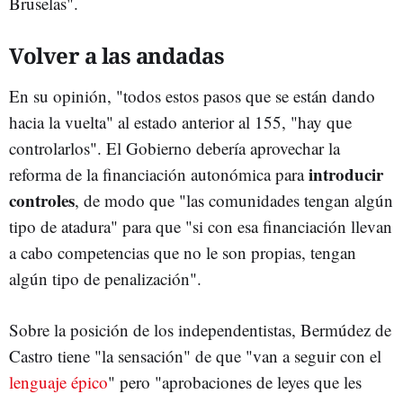
Bruselas".
Volver a las andadas
En su opinión, "todos estos pasos que se están dando
hacia la vuelta" al estado anterior al 155, "hay que
controlarlos". El Gobierno debería aprovechar la
introducir
reforma de la financiación autonómica para
controles
, de modo que "las comunidades tengan algún
tipo de atadura" para que "si con esa financiación llevan
a cabo competencias que no le son propias, tengan
algún tipo de penalización".
Sobre la posición de los independentistas, Bermúdez de
Castro tiene "la sensación" de que "van a seguir con el
lenguaje épico
" pero "aprobaciones de leyes que les