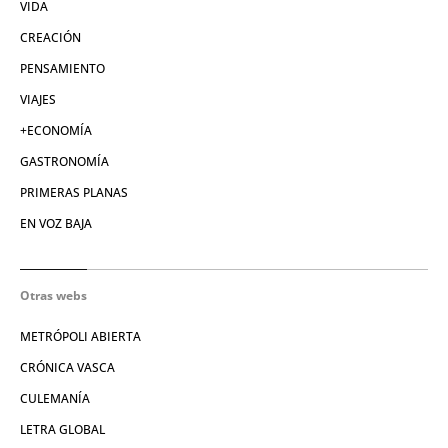
VIDA
CREACIÓN
PENSAMIENTO
VIAJES
+ECONOMÍA
GASTRONOMÍA
PRIMERAS PLANAS
EN VOZ BAJA
Otras webs
METRÓPOLI ABIERTA
CRÓNICA VASCA
CULEMANÍA
LETRA GLOBAL