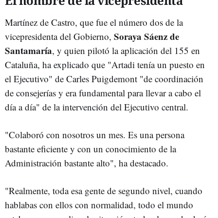
El hombre de la vicepresidenta
Martínez de Castro, que fue el número dos de la
Soraya Sáenz de
vicepresidenta del Gobierno,
Santamaría
, y quien pilotó la aplicación del 155 en
Cataluña, ha explicado que "Artadi tenía un puesto en
el Ejecutivo" de Carles Puigdemont "de coordinación
de consejerías y era fundamental para llevar a cabo el
día a día" de la intervención del Ejecutivo central.
"Colaboró con nosotros un mes. Es una persona
bastante eficiente y con un conocimiento de la
Administración bastante alto", ha destacado.
"Realmente, toda esa gente de segundo nivel, cuando
hablabas con ellos con normalidad, todo el mundo