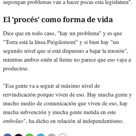
supongan problemas van a hacer pocas esta legislatura".
El 'procés' como forma de vida
Dice que en todo caso, "hay un problema" y es que
"Torra está la línea Puigdemont" y si bien hay "un
segundo nivel que sí está dispuesto a bajar la tensión",
mientras ambos estén al frente no parece que eso vaya a
producirse.
"Esa gente va a seguir al máximo nivel de
reivindicación porque viven de eso. Hay mucha gente y
mucho medio de comunicación que viven de eso, hay
mucha subvención y mucha gente metida en este
embolao
", ha dicho en relación al independentismo.