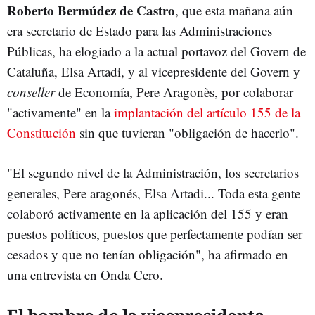
Roberto Bermúdez de Castro
, que esta mañana aún
era secretario de Estado para las Administraciones
Públicas, ha elogiado a la actual portavoz del Govern de
Cataluña, Elsa Artadi, y al vicepresidente del Govern y
conseller
de Economía, Pere Aragonès, por colaborar
"activamente" en la
implantación del artículo 155 de la
Constitución
sin que tuvieran "obligación de hacerlo".
"El segundo nivel de la Administración, los secretarios
generales, Pere aragonés, Elsa Artadi... Toda esta gente
colaboró activamente en la aplicación del 155 y eran
puestos políticos, puestos que perfectamente podían ser
cesados y que no tenían obligación", ha afirmado en
una entrevista en Onda Cero.