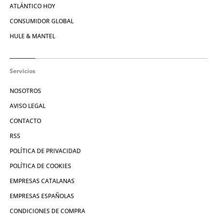
ATLÁNTICO HOY
CONSUMIDOR GLOBAL
HULE & MANTEL
Servicios
NOSOTROS
AVISO LEGAL
CONTACTO
RSS
POLÍTICA DE PRIVACIDAD
POLÍTICA DE COOKIES
EMPRESAS CATALANAS
EMPRESAS ESPAÑOLAS
CONDICIONES DE COMPRA