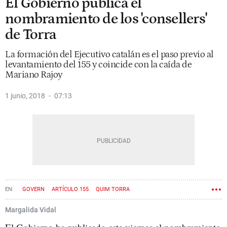
El Gobierno publica el
nombramiento de los 'consellers'
de Torra
La formación del Ejecutivo catalán es el paso previo al
levantamiento del 155 y coincide con la caída de
Mariano Rajoy
1 junio, 2018
07:13
GOVERN
ARTÍCULO 155
QUIM TORRA
Margalida Vidal