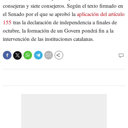
consejeras y siete consejeros. Según el texto firmado en
el Senado por el que se aprobó la
aplicación del artículo
155
tras la declaración de independencia a finales de
octubre, la formación de un Govern pondrá fin a la
intervención de las instituciones catalanas.