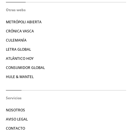
Otras webs
METRÓPOLI ABIERTA
CRÓNICA VASCA
CULEMANÍA
LETRA GLOBAL
ATLÁNTICO HOY
CONSUMIDOR GLOBAL
HULE & MANTEL
Servicios
NOSOTROS
AVISO LEGAL
CONTACTO