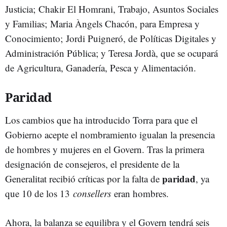
Justicia; Chakir El Homrani, Trabajo, Asuntos Sociales
y Familias; Maria Àngels Chacón, para Empresa y
Conocimiento; Jordi Puigneró, de Políticas Digitales y
Administración Pública; y Teresa Jordà, que se ocupará
de Agricultura, Ganadería, Pesca y Alimentación.
Paridad
Los cambios que ha introducido Torra para que el
Gobierno acepte el nombramiento igualan la presencia
de hombres y mujeres en el Govern. Tras la primera
designación de consejeros, el presidente de la
paridad
Generalitat recibió críticas por la falta de
, ya
que 10 de los 13
consellers
eran hombres.
Ahora, la balanza se equilibra y el Govern tendrá seis