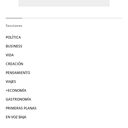
Secciones
POLÍTICA
BUSINESS
VIDA
CREACIÓN
PENSAMIENTO
VIAJES
+ECONOMÍA
GASTRONOMÍA
PRIMERAS PLANAS
EN VOZ BAJA