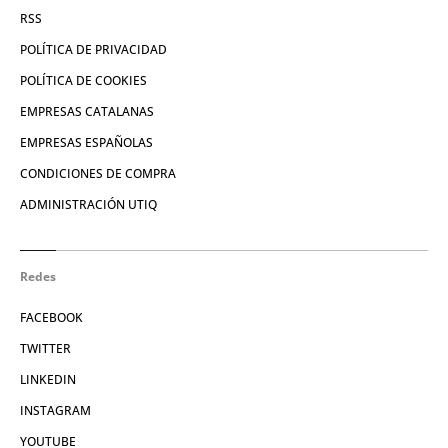
RSS
POLÍTICA DE PRIVACIDAD
POLÍTICA DE COOKIES
EMPRESAS CATALANAS
EMPRESAS ESPAÑOLAS
CONDICIONES DE COMPRA
ADMINISTRACIÓN UTIQ
Redes
FACEBOOK
TWITTER
LINKEDIN
INSTAGRAM
YOUTUBE