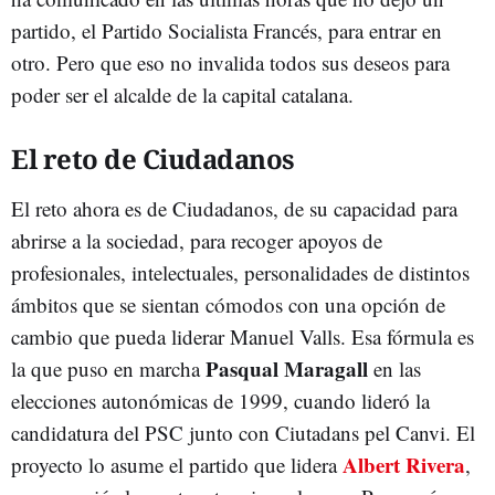
partido, el Partido Socialista Francés, para entrar en
otro. Pero que eso no invalida todos sus deseos para
poder ser el alcalde de la capital catalana.
El reto de Ciudadanos
El reto ahora es de Ciudadanos, de su capacidad para
abrirse a la sociedad, para recoger apoyos de
profesionales, intelectuales, personalidades de distintos
ámbitos que se sientan cómodos con una opción de
cambio que pueda liderar Manuel Valls. Esa fórmula es
Pasqual Maragall
la que puso en marcha
en las
elecciones autonómicas de 1999, cuando lideró la
candidatura del PSC junto con Ciutadans pel Canvi. El
Albert Rivera
proyecto lo asume el partido que lidera
,