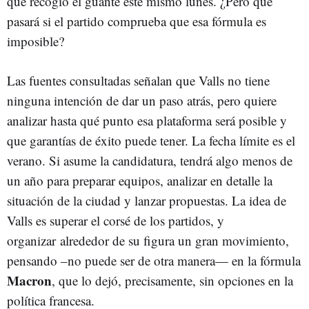
que recogió el guante este mismo lunes. ¿Pero qué
pasará si el partido comprueba que esa fórmula es
imposible?
Las fuentes consultadas señalan que Valls no tiene
ninguna intención de dar un paso atrás, pero quiere
analizar hasta qué punto esa plataforma será posible y
que garantías de éxito puede tener. La fecha límite es el
verano. Si asume la candidatura, tendrá algo menos de
un año para preparar equipos, analizar en detalle la
situación de la ciudad y lanzar propuestas. La idea de
Valls es superar el corsé de los partidos, y
organizar alrededor de su figura un gran movimiento,
pensando –no puede ser de otra manera— en la fórmula
Macron
, que lo dejó, precisamente, sin opciones en la
política francesa.