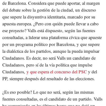
de Barcelona. Considera que puede aportar, al margen
del debate sobre la gestión de la ciudad, un discurso
que supere la disyuntiva identitaria, marcado por su
apuesta europea. ¿Pero con quién puede llevar a cabo
ese proyecto? Valls está dispuesto, según las fuentes
consultadas, a liderar una plataforma cívica que apueste
por un programa político por Barcelona, y que supere
la dialéctica de los partidos, aunque la pueda impulsar
Ciudadanos. Es decir, no será Valls un candidato de
Ciudadanos, pero sí de la vía política que impulse
Ciudadanos,
y que espera el concurso del PSC
y del
PP, siempre después del resultado de las elecciones.
¿Es eso posible? Lo que no será, según las mismas
fuentes consultadas, es el candidato de un partido. Valls
ha comunicado en las últimas horas que no dejó un