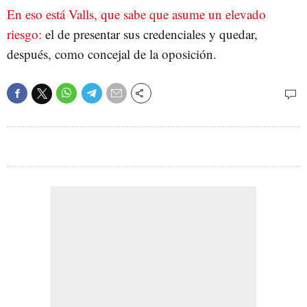
En eso está Valls, que sabe que asume un elevado
riesgo:
el de presentar sus credenciales y quedar,
después, como concejal de la oposición.