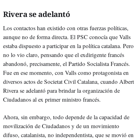
Rivera se adelantó
Los contactos han existido con otras fuerzas políticas,
aunque no de forma directa. El PSC conocía que Valls
estaba dispuesto a participar en la política catalana. Pero
no lo vio claro, pensando que el exdirigente francés
abandonó, precisamente, el Partido Socialista Francés.
Fue en ese momento, con Valls como protagonista en
diversos actos de Societat Civil Catalana, cuando Albert
Rivera se adelantó para brindar la organización de
Ciudadanos al ex primer ministro francés.
Ahora, sin embargo, todo depende de la capacidad de
movilización de Ciudadanos y de un movimiento
difuso, catalanista, no independentista, que se movió en