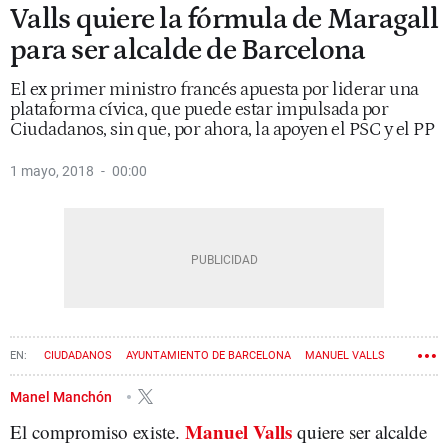
Valls quiere la fórmula de Maragall
para ser alcalde de Barcelona
El ex primer ministro francés apuesta por liderar una
plataforma cívica, que puede estar impulsada por
Ciudadanos, sin que, por ahora, la apoyen el PSC y el PP
1 mayo, 2018
00:00
CIUDADANOS
AYUNTAMIENTO DE BARCELONA
MANUEL VALLS
PASQUAL MARAGALL
Manel Manchón
Manuel Valls
El compromiso existe.
quiere ser alcalde