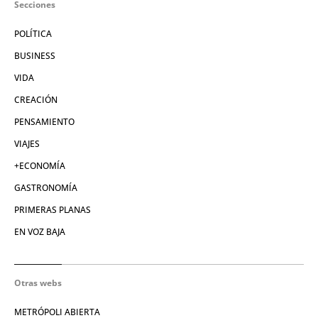
Secciones
POLÍTICA
BUSINESS
VIDA
CREACIÓN
PENSAMIENTO
VIAJES
+ECONOMÍA
GASTRONOMÍA
PRIMERAS PLANAS
EN VOZ BAJA
Otras webs
METRÓPOLI ABIERTA