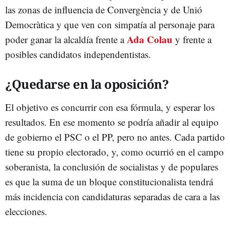
las zonas de influencia de Convergència y de Unió
Democràtica y que ven con simpatía al personaje para
Ada Colau
poder ganar la alcaldía frente a
y frente a
posibles candidatos independentistas.
¿Quedarse en la oposición?
El objetivo es concurrir con esa fórmula, y esperar los
resultados. En ese momento se podría añadir al equipo
de gobierno el PSC o el PP, pero no antes. Cada partido
tiene su propio electorado, y, como ocurrió en el campo
soberanista, la conclusión de socialistas y de populares
es que la suma de un bloque constitucionalista tendrá
más incidencia con candidaturas separadas de cara a las
elecciones.