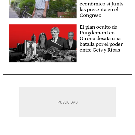
económico si Junts
las presenta en el
Congreso
El plan oculto de
Puigdemont en
Girona desata una
batalla por el poder
entre Geis y Ribas