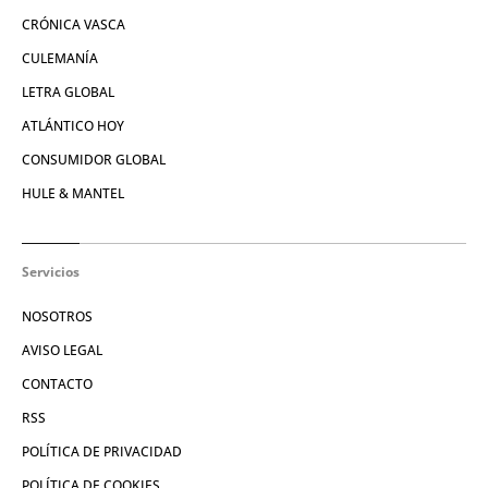
CRÓNICA VASCA
CULEMANÍA
LETRA GLOBAL
ATLÁNTICO HOY
CONSUMIDOR GLOBAL
HULE & MANTEL
Servicios
NOSOTROS
AVISO LEGAL
CONTACTO
RSS
POLÍTICA DE PRIVACIDAD
POLÍTICA DE COOKIES