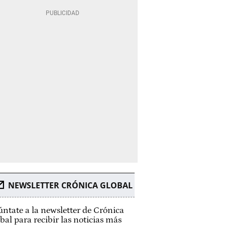
NEWSLETTER CRÓNICA GLOBAL
ntate a la newsletter de Crónica
bal para recibir las noticias más