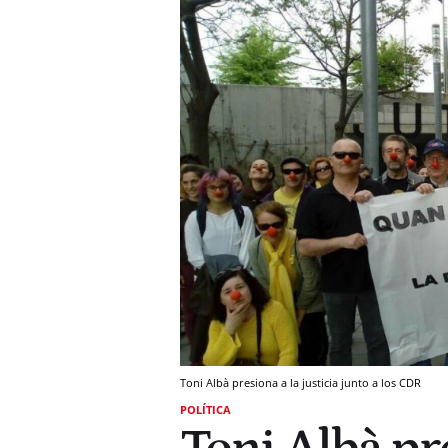
Toni Albà presiona a la justicia junto a los CDR
POLÍTICA