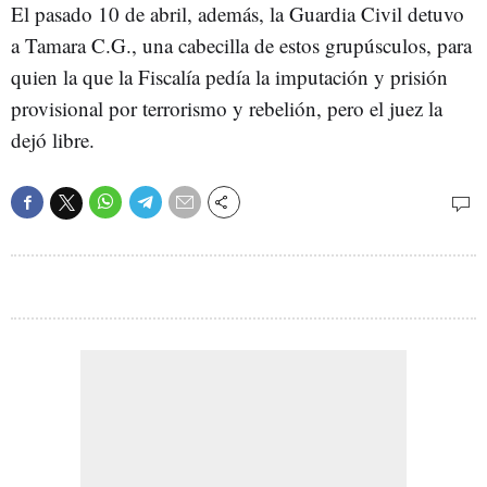
El pasado 10 de abril, además, la Guardia Civil detuvo
a Tamara C.G., una cabecilla de estos grupúsculos, para
quien la que la Fiscalía pedía la imputación y prisión
provisional por terrorismo y rebelión, pero el juez la
dejó libre.