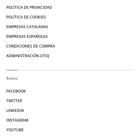
POLÍTICA DE PRIVACIDAD
POLÍTICA DE COOKIES
EMPRESAS CATALANAS
EMPRESAS ESPAÑOLAS
CONDICIONES DE COMPRA
ADMINISTRACIÓN UTIQ
Redes
FACEBOOK
TWITTER
LINKEDIN
INSTAGRAM
YOUTUBE