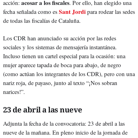
acosar a los fiscales
acción:
. Por ello, han elegido una
Sant Jordi
fecha señalada como es
para rodear las sedes
de todas las fiscalías de Cataluña.
Los CDR han anunciado su acción por las redes
sociales y los sistemas de mensajería instantánea.
Incluso tienen un cartel especial para la ocasión: una
mujer aparece tapada de boca para abajo, de negro
(como actúan los integrantes de los CDR), pero con una
nariz roja, de payaso, junto al texto “¡Nos sobran
narices!”.
23 de abril a las nueve
Adjunta la fecha de la convocatoria: 23 de abril a las
nueve de la mañana. En pleno inicio de la jornada de