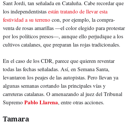
Sant Jordi, tan señalada en Cataluña. Cabe recordar que
los independentistas
están tratando de llevar esta
festividad a su terreno
con, por ejemplo, la compra-
venta de rosas amarillas —el color elegido para protestar
por los políticos presos—, aunque ello perjudique a los
cultivos catalanes, que preparan las rojas tradicionales.
En el caso de los CDR, parece que quieren reventar
todas las fechas señaladas. Así, en Semana Santa,
levantaron los peajes de las autopistas. Pero llevan ya
algunas semanas cortando las principales vías y
carreteras catalanas. O amenazando al juez del Tribunal
Pablo Llarena
Supremo
, entre otras acciones.
Tamara