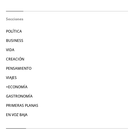
Secciones
POLÍTICA
BUSINESS
VIDA
CREACIÓN
PENSAMIENTO
VIAJES
+ECONOMÍA
GASTRONOMÍA
PRIMERAS PLANAS
EN VOZ BAJA