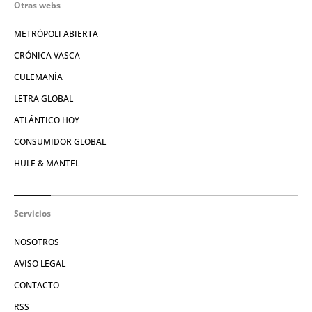
Otras webs
METRÓPOLI ABIERTA
CRÓNICA VASCA
CULEMANÍA
LETRA GLOBAL
ATLÁNTICO HOY
CONSUMIDOR GLOBAL
HULE & MANTEL
Servicios
NOSOTROS
AVISO LEGAL
CONTACTO
RSS