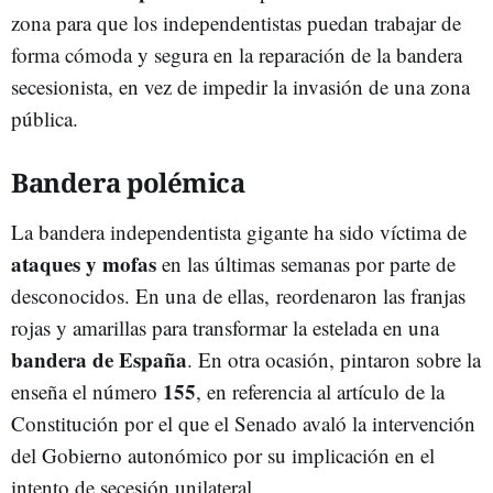
zona para que los independentistas puedan trabajar de
forma cómoda y segura en la reparación de la bandera
secesionista, en vez de impedir la invasión de una zona
pública.
Bandera polémica
La bandera independentista gigante ha sido víctima de
ataques y mofas
en las últimas semanas por parte de
desconocidos. En una de ellas, reordenaron las franjas
rojas y amarillas para transformar la estelada en una
bandera de España
. En otra ocasión, pintaron sobre la
155
enseña el número
, en referencia al artículo de la
Constitución por el que el Senado avaló la intervención
del Gobierno autonómico por su implicación en el
intento de secesión unilateral.