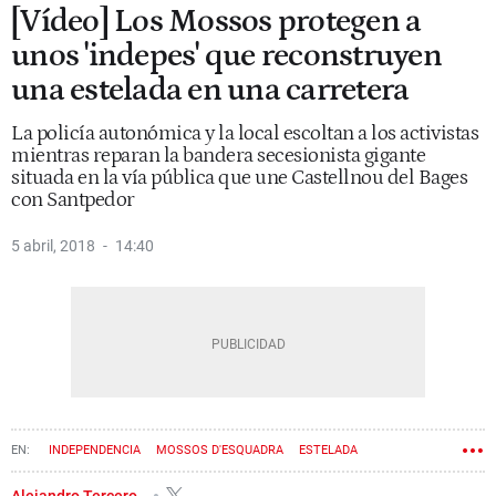
[Vídeo] Los Mossos protegen a
unos 'indepes' que reconstruyen
una estelada en una carretera
La policía autonómica y la local escoltan a los activistas
mientras reparan la bandera secesionista gigante
situada en la vía pública que une Castellnou del Bages
con Santpedor
5 abril, 2018
14:40
INDEPENDENCIA
MOSSOS D'ESQUADRA
ESTELADA
Alejandro Tercero