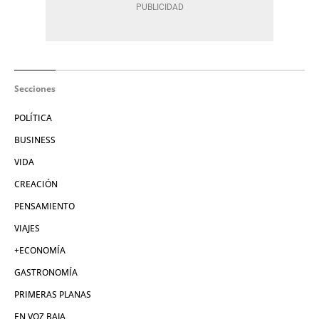
Secciones
POLÍTICA
BUSINESS
VIDA
CREACIÓN
PENSAMIENTO
VIAJES
+ECONOMÍA
GASTRONOMÍA
PRIMERAS PLANAS
EN VOZ BAJA