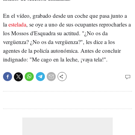
En el vídeo, grabado desde un coche que pasa junto a
la
estelada
, se oye a uno de sus ocupantes reprocharles a
los Mossos d'Esquadra su actitud. "¿No os da
vergüenza? ¿No os da vergüenza?", les dice a los
agentes de la policía autonómica. Antes de concluir
indignado: "Me cago en la leche, ¡vaya tela!".