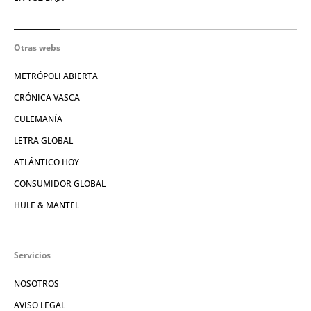
Otras webs
METRÓPOLI ABIERTA
CRÓNICA VASCA
CULEMANÍA
LETRA GLOBAL
ATLÁNTICO HOY
CONSUMIDOR GLOBAL
HULE & MANTEL
Servicios
NOSOTROS
AVISO LEGAL