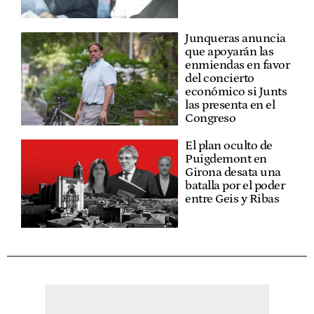
Junqueras anuncia
que apoyarán las
enmiendas en favor
del concierto
económico si Junts
las presenta en el
Congreso
El plan oculto de
Puigdemont en
Girona desata una
batalla por el poder
entre Geis y Ribas