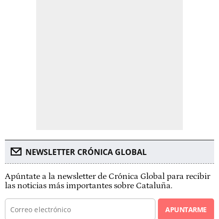
NEWSLETTER CRÓNICA GLOBAL
Apúntate a la newsletter de Crónica Global para recibir
las noticias más importantes sobre Cataluña.
APUNTARME