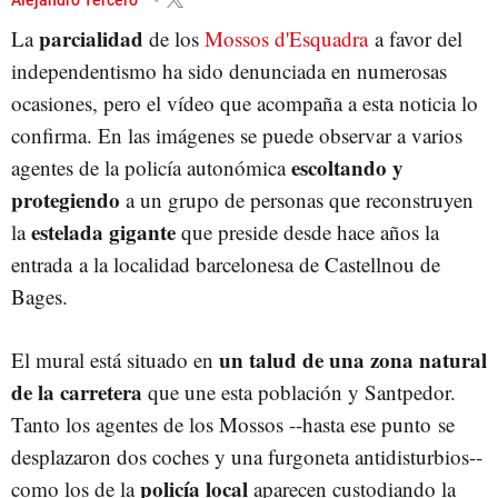
parcialidad
La
de los
Mossos d'Esquadra
a favor del
independentismo ha sido denunciada en numerosas
ocasiones, pero el vídeo que acompaña a esta noticia lo
confirma. En las imágenes se puede observar a varios
escoltando y
agentes de la policía autonómica
protegiendo
a un grupo de personas que reconstruyen
estelada gigante
la
que preside desde hace años la
entrada a la localidad barcelonesa de Castellnou de
Bages.
un talud de una zona natural
El mural está situado en
de la carretera
que une esta población y Santpedor.
Tanto los agentes de los Mossos --hasta ese punto se
desplazaron dos coches y una furgoneta antidisturbios--
policía local
como los de la
aparecen custodiando la