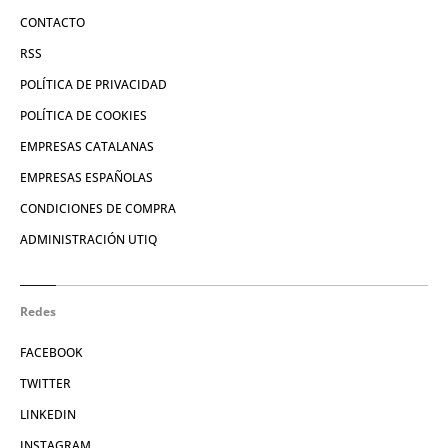
CONTACTO
RSS
POLÍTICA DE PRIVACIDAD
POLÍTICA DE COOKIES
EMPRESAS CATALANAS
EMPRESAS ESPAÑOLAS
CONDICIONES DE COMPRA
ADMINISTRACIÓN UTIQ
Redes
FACEBOOK
TWITTER
LINKEDIN
INSTAGRAM