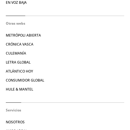
EN VOZ BAJA
Otras webs
METRÓPOLI ABIERTA
CRÓNICA VASCA
CULEMANÍA
LETRA GLOBAL
ATLÁNTICO HOY
CONSUMIDOR GLOBAL
HULE & MANTEL
Servicios
NOSOTROS