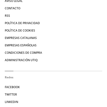
AVISO LEGAL
CONTACTO
RSS
POLÍTICA DE PRIVACIDAD
POLÍTICA DE COOKIES
EMPRESAS CATALANAS
EMPRESAS ESPAÑOLAS
CONDICIONES DE COMPRA
ADMINISTRACIÓN UTIQ
Redes
FACEBOOK
TWITTER
LINKEDIN