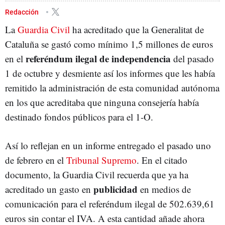
Redacción
La
Guardia Civil
ha acreditado que la Generalitat de
Cataluña se gastó como mínimo 1,5 millones de euros
referéndum ilegal de independencia
en el
del pasado
1 de octubre y desmiente así los informes que les había
remitido la administración de esta comunidad autónoma
en los que acreditaba que ninguna consejería había
destinado fondos públicos para el 1-O.
Así lo reflejan en un informe entregado el pasado uno
de febrero en el
Tribunal Supremo
. En el citado
documento, la Guardia Civil recuerda que ya ha
publicidad
acreditado un gasto en
en medios de
comunicación para el referéndum ilegal de 502.639,61
euros sin contar el IVA. A esta cantidad añade ahora