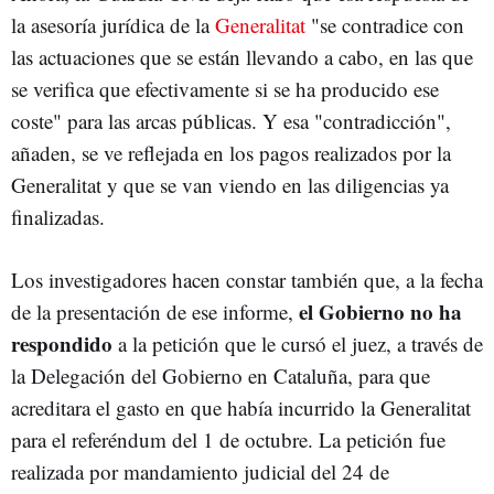
la asesoría jurídica de la
Generalitat
"se contradice con
las actuaciones que se están llevando a cabo, en las que
se verifica que efectivamente si se ha producido ese
coste" para las arcas públicas. Y esa "contradicción",
añaden, se ve reflejada en los pagos realizados por la
Generalitat y que se van viendo en las diligencias ya
finalizadas.
Los investigadores hacen constar también que, a la fecha
el Gobierno no ha
de la presentación de ese informe,
respondido
a la petición que le cursó el juez, a través de
la Delegación del Gobierno en Cataluña, para que
acreditara el gasto en que había incurrido la Generalitat
para el referéndum del 1 de octubre. La petición fue
realizada por mandamiento judicial del 24 de