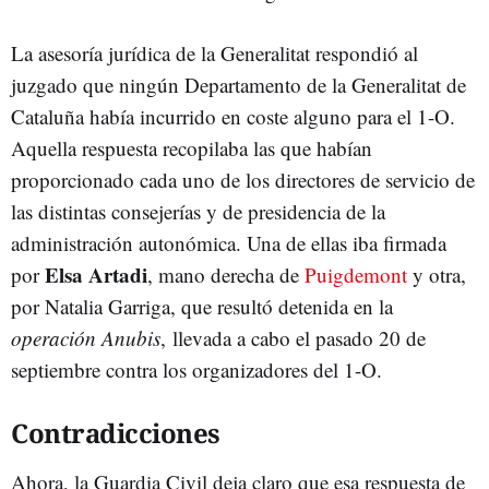
La asesoría jurídica de la Generalitat respondió al
juzgado que ningún Departamento de la Generalitat de
Cataluña había incurrido en coste alguno para el 1-O.
Aquella respuesta recopilaba las que habían
proporcionado cada uno de los directores de servicio de
las distintas consejerías y de presidencia de la
administración autonómica. Una de ellas iba firmada
Elsa Artadi
por
, mano derecha de
Puigdemont
y otra,
por Natalia Garriga, que resultó detenida en la
operación Anubis
, llevada a cabo el pasado 20 de
septiembre contra los organizadores del 1-O.
Contradicciones
Ahora, la Guardia Civil deja claro que esa respuesta de