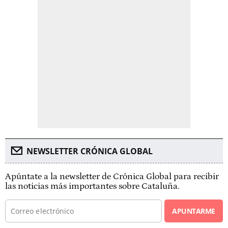
NEWSLETTER CRÓNICA GLOBAL
Apúntate a la newsletter de Crónica Global para recibir
las noticias más importantes sobre Cataluña.
APUNTARME