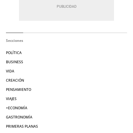
Secciones
POLÍTICA
BUSINESS
VIDA
CREACIÓN
PENSAMIENTO
VIAJES
+ECONOMÍA
GASTRONOMÍA
PRIMERAS PLANAS