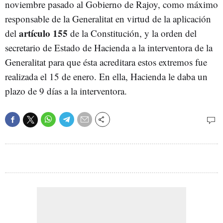
noviembre pasado al Gobierno de Rajoy, como máximo
responsable de la Generalitat en virtud de la aplicación
artículo 155
del
de la Constitución, y la orden del
secretario de Estado de Hacienda a la interventora de la
Generalitat para que ésta acreditara estos extremos fue
realizada el 15 de enero. En ella, Hacienda le daba un
plazo de 9 días a la interventora.