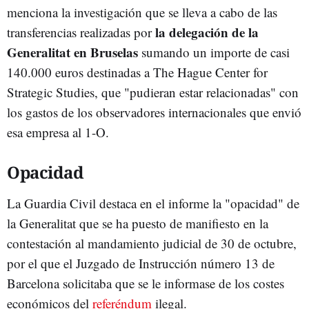
menciona la investigación que se lleva a cabo de las
la delegación de la
transferencias realizadas por
Generalitat en Bruselas
sumando un importe de casi
140.000 euros destinadas a The Hague Center for
Strategic Studies, que "pudieran estar relacionadas" con
los gastos de los observadores internacionales que envió
esa empresa al 1-O.
Opacidad
La Guardia Civil destaca en el informe la "opacidad" de
la Generalitat que se ha puesto de manifiesto en la
contestación al mandamiento judicial de 30 de octubre,
por el que el Juzgado de Instrucción número 13 de
Barcelona solicitaba que se le informase de los costes
económicos del
referéndum
ilegal.