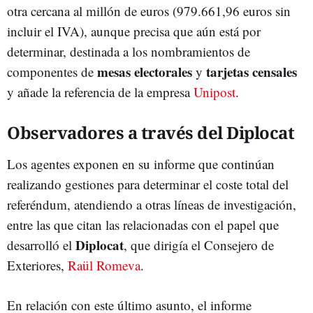
otra cercana al millón de euros (979.661,96 euros sin
incluir el IVA), aunque precisa que aún está por
determinar, destinada a los nombramientos de
mesas electorales
tarjetas censales
componentes de
y
y añade la referencia de la empresa
Unipost
.
Observadores a través del Diplocat
Los agentes exponen en su informe que continúan
realizando gestiones para determinar el coste total del
referéndum, atendiendo a otras líneas de investigación,
entre las que citan las relacionadas con el papel que
Diplocat
desarrolló el
, que dirigía el Consejero de
Exteriores,
Raül Romeva
.
En relación con este último asunto, el informe