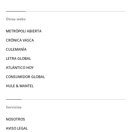
Otras webs
METRÓPOLI ABIERTA
CRÓNICA VASCA
CULEMANÍA
LETRA GLOBAL
ATLÁNTICO HOY
CONSUMIDOR GLOBAL
HULE & MANTEL
Servicios
NOSOTROS
AVISO LEGAL