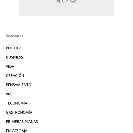
Secciones
POLÍTICA
BUSINESS
VIDA
CREACIÓN
PENSAMIENTO
VIAJES
+ECONOMÍA
GASTRONOMÍA
PRIMERAS PLANAS
EN VOZ BAJA