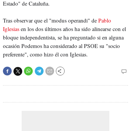
Estado" de Cataluña.
Tras observar que el "modus operandi" de
Pablo
Iglesias
en los dos últimos años ha sido alinearse con el
bloque independentista, se ha preguntado si en alguna
ocasión Podemos ha considerado al PSOE su "socio
preferente", como hizo él con Iglesias.