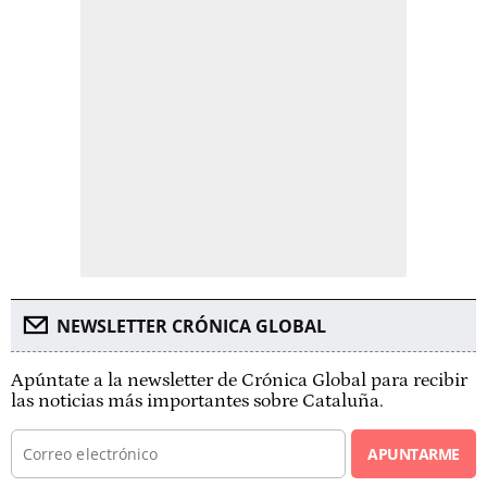
NEWSLETTER CRÓNICA GLOBAL
Apúntate a la newsletter de Crónica Global para recibir
las noticias más importantes sobre Cataluña.
APUNTARME