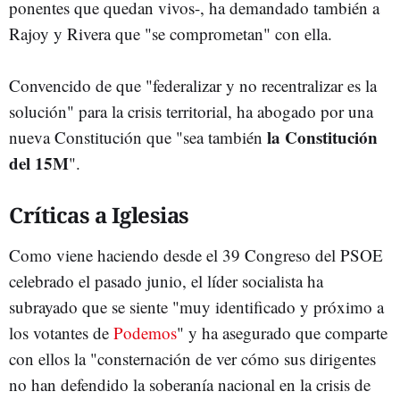
ponentes que quedan vivos-, ha demandado también a
Rajoy y Rivera que "se comprometan" con ella.
Convencido de que "federalizar y no recentralizar es la
solución" para la crisis territorial, ha abogado por una
la Constitución
nueva Constitución que "sea también
del 15M
".
Críticas a Iglesias
Como viene haciendo desde el 39 Congreso del PSOE
celebrado el pasado junio, el líder socialista ha
subrayado que se siente "muy identificado y próximo a
los votantes de
Podemos
" y ha asegurado que comparte
con ellos la "consternación de ver cómo sus dirigentes
no han defendido la soberanía nacional en la crisis de