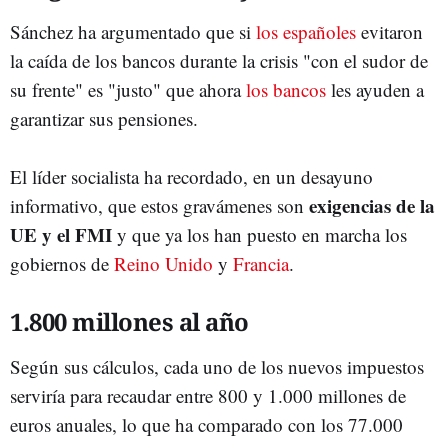
Sánchez ha argumentado que si
los españoles
evitaron
la caída de los bancos durante la crisis "con el sudor de
su frente" es "justo" que ahora
los bancos
les ayuden a
garantizar sus pensiones.
El líder socialista ha recordado, en un desayuno
exigencias de la
informativo, que estos gravámenes son
UE y el FMI
y que ya los han puesto en marcha los
gobiernos de
Reino Unido
y
Francia
.
1.800 millones al año
Según sus cálculos, cada uno de los nuevos impuestos
serviría para recaudar entre 800 y 1.000 millones de
euros anuales, lo que ha comparado con los 77.000