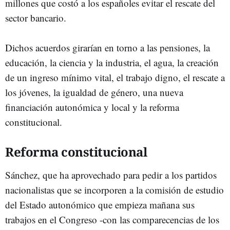
millones que costó a los españoles evitar el rescate del
sector bancario.
Dichos acuerdos girarían en torno a las pensiones, la
educación, la ciencia y la industria, el agua, la creación
de un ingreso mínimo vital, el trabajo digno, el rescate a
los jóvenes, la igualdad de género, una nueva
financiación autonómica y local y la reforma
constitucional.
Reforma constitucional
Sánchez, que ha aprovechado para pedir a los partidos
nacionalistas que se incorporen a la comisión de estudio
del Estado autonómico que empieza mañana sus
trabajos en el Congreso -con las comparecencias de los