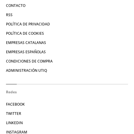
CONTACTO
RSS
POLÍTICA DE PRIVACIDAD
POLÍTICA DE COOKIES
EMPRESAS CATALANAS
EMPRESAS ESPAÑOLAS
CONDICIONES DE COMPRA
ADMINISTRACIÓN UTIQ
Redes
FACEBOOK
TWITTER
LINKEDIN
INSTAGRAM