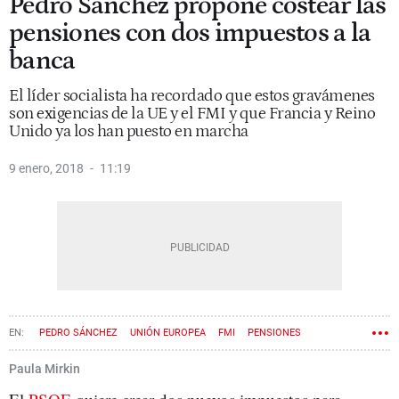
Pedro Sánchez propone costear las
pensiones con dos impuestos a la
banca
El líder socialista ha recordado que estos gravámenes
son exigencias de la UE y el FMI y que Francia y Reino
Unido ya los han puesto en marcha
9 enero, 2018
11:19
PEDRO SÁNCHEZ
UNIÓN EUROPEA
FMI
PENSIONES
Paula Mirkin