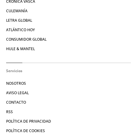
CRÓNICA VASCA
CULEMANÍA
LETRA GLOBAL
ATLÁNTICO HOY
CONSUMIDOR GLOBAL
HULE & MANTEL
Servicios
NOSOTROS
AVISO LEGAL
CONTACTO
RSS
POLÍTICA DE PRIVACIDAD
POLÍTICA DE COOKIES