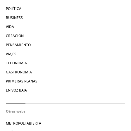
POLÍTICA
BUSINESS
VIDA
CREACIÓN
PENSAMIENTO
VIAJES
+ECONOMÍA
GASTRONOMÍA
PRIMERAS PLANAS
EN VOZ BAJA
Otras webs
METRÓPOLI ABIERTA