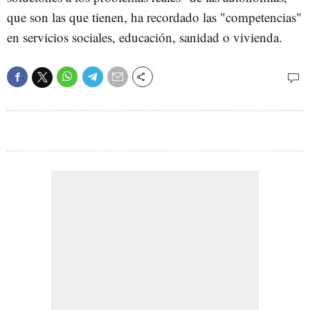
que son las que tienen, ha recordado las "competencias"
en servicios sociales, educación, sanidad o vivienda.