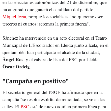
en las elecciones autonómicas del 21 de diciembre, que
ha augurado que ganará el candidato del partido,
Miquel Iceta
, porque los socialistas "no queremos ser
terceros ni cuartos: seremos la primera fuerza".
Sánchez ha intervenido en un acto electoral en el Teatro
Municipal de L'Escorxador en Lleida junto a Iceta, en el
que también han participado el alcalde de la ciudad,
Àngel Ros
, y el cabeza de lista del PSC por Lleida,
Òscar Ordeig
.
"Campaña en positivo"
El secretario general del PSOE ha afirmado que en la
campaña "se respira espíritu de remontada, se ve en las
calles. El
PSC
está de nuevo aquí en primera línea para