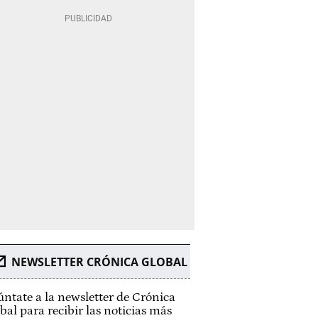
NEWSLETTER CRÓNICA GLOBAL
ntate a la newsletter de Crónica
bal para recibir las noticias más