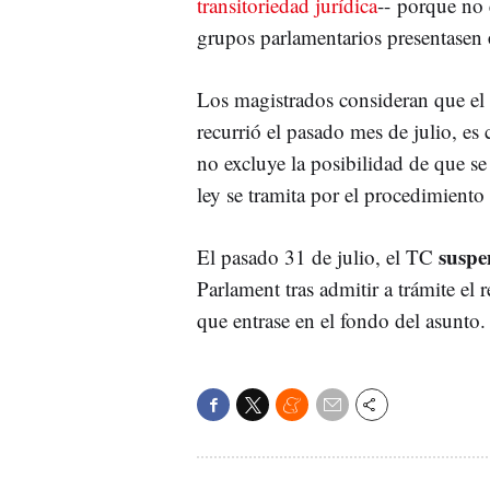
transitoriedad jurídica
-- porque no 
grupos parlamentarios presentasen
Los magistrados consideran que el 
recurrió el pasado mes de julio, es 
no excluye la posibilidad de que 
ley se tramita por el procedimiento 
suspe
El pasado 31 de julio, el TC
Parlament tras admitir a trámite el
que entrase en el fondo del asunto.