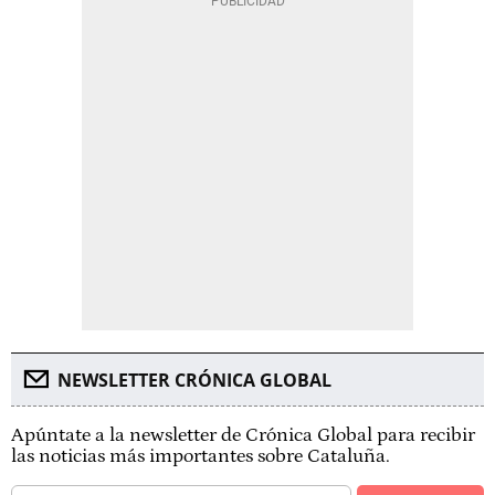
NEWSLETTER CRÓNICA GLOBAL
Apúntate a la newsletter de Crónica Global para recibir
las noticias más importantes sobre Cataluña.