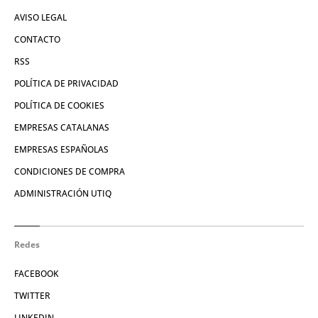
AVISO LEGAL
CONTACTO
RSS
POLÍTICA DE PRIVACIDAD
POLÍTICA DE COOKIES
EMPRESAS CATALANAS
EMPRESAS ESPAÑOLAS
CONDICIONES DE COMPRA
ADMINISTRACIÓN UTIQ
Redes
FACEBOOK
TWITTER
LINKEDIN