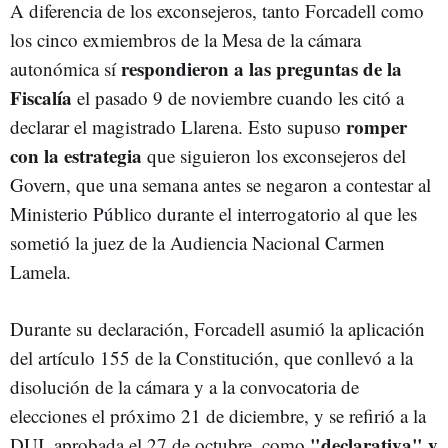
A diferencia de los exconsejeros, tanto Forcadell como
los cinco exmiembros de la Mesa de la cámara
respondieron a las preguntas de la
autonómica sí
Fiscalía
el pasado 9 de noviembre cuando les citó a
romper
declarar el magistrado Llarena. Esto supuso
con la estrategia
que siguieron los exconsejeros del
Govern, que una semana antes se negaron a contestar al
Ministerio Público durante el interrogatorio al que les
sometió la juez de la Audiencia Nacional Carmen
Lamela.
Durante su declaración, Forcadell asumió la aplicación
del artículo 155 de la Constitución, que conllevó a la
disolución de la cámara y a la convocatoria de
elecciones el próximo 21 de diciembre, y se refirió a la
"declarativa" y
DUI, aprobada el 27 de octubre, como