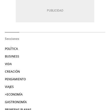
Secciones
POLÍTICA
BUSINESS
VIDA
CREACIÓN
PENSAMIENTO
VIAJES
+ECONOMÍA
GASTRONOMÍA
PRIMERAS PLANAS