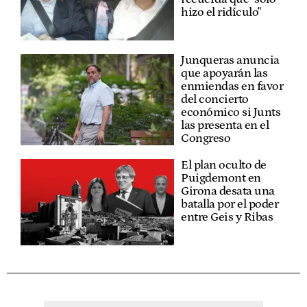
hizo el ridículo"
Junqueras anuncia
que apoyarán las
enmiendas en favor
del concierto
económico si Junts
las presenta en el
Congreso
El plan oculto de
Puigdemont en
Girona desata una
batalla por el poder
entre Geis y Ribas