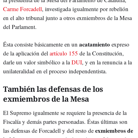
Carme Forcadell
, investigada igualmente por rebelión
en el alto tribunal junto a otros exmiembros de la Mesa
del Parlament.
acatamiento
Ésta consiste básicamente en un
expreso
de la aplicación del
artículo 155
de la Constitución,
darle un valor simbólico a la
DUI
, y en la renuncia a la
unilateralidad en el proceso independentista.
También las defensas de los
exmiembros de la Mesa
El Supremo igualmente se requiere la presencia de la
Fiscalía y demás partes personadas. Éstas últimas son
exmiembros de
las defensas de Forcadell y del resto de