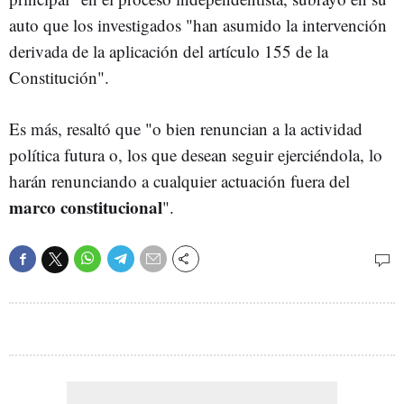
auto que los investigados "han asumido la intervención
derivada de la aplicación del artículo 155 de la
Constitución".
Es más, resaltó que "o bien renuncian a la actividad
política futura o, los que desean seguir ejerciéndola, lo
harán renunciando a cualquier actuación fuera del
marco constitucional
".