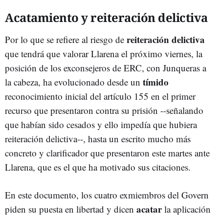
Acatamiento y reiteración delictiva
reiteración delictiva
Por lo que se refiere al riesgo de
que tendrá que valorar Llarena el próximo viernes, la
posición de los exconsejeros de ERC, con Junqueras a
tímido
la cabeza, ha evolucionado desde un
reconocimiento inicial del artículo 155 en el primer
recurso que presentaron contra su prisión --señalando
que habían sido cesados y ello impedía que hubiera
reiteración delictiva--, hasta un escrito mucho más
concreto y clarificador que presentaron este martes ante
Llarena, que es el que ha motivado sus citaciones.
En este documento, los cuatro exmiembros del Govern
acatar
piden su puesta en libertad y dicen
la aplicación