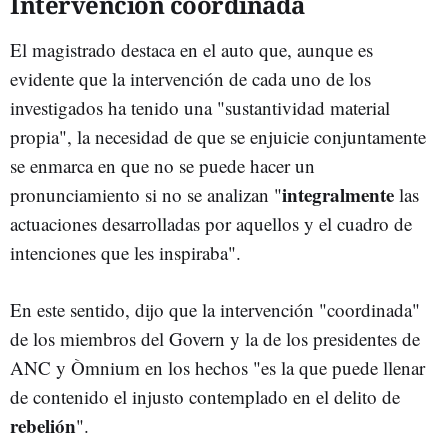
Intervención coordinada
El magistrado destaca en el auto que, aunque es
evidente que la intervención de cada uno de los
investigados ha tenido una "sustantividad material
propia", la necesidad de que se enjuicie conjuntamente
se enmarca en que no se puede hacer un
integralmente
pronunciamiento si no se analizan "
las
actuaciones desarrolladas por aquellos y el cuadro de
intenciones que les inspiraba".
En este sentido, dijo que la intervención "coordinada"
de los miembros del Govern y la de los presidentes de
ANC y Òmnium en los hechos "es la que puede llenar
de contenido el injusto contemplado en el delito de
rebelión
".