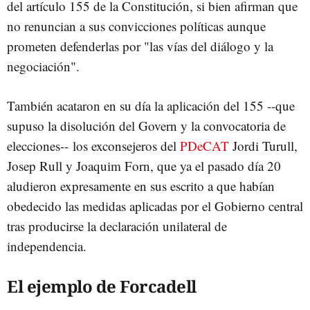
del artículo 155 de la Constitución, si bien afirman que
no renuncian a sus convicciones políticas aunque
prometen defenderlas por "las vías del diálogo y la
negociación".
También acataron en su día la aplicación del 155 --que
supuso la disolución del Govern y la convocatoria de
elecciones-- los exconsejeros del
PDeCAT
Jordi Turull,
Josep Rull y Joaquim Forn, que ya el pasado día 20
aludieron expresamente en sus escrito a que habían
obedecido las medidas aplicadas por el Gobierno central
tras producirse la declaración unilateral de
independencia.
El ejemplo de Forcadell