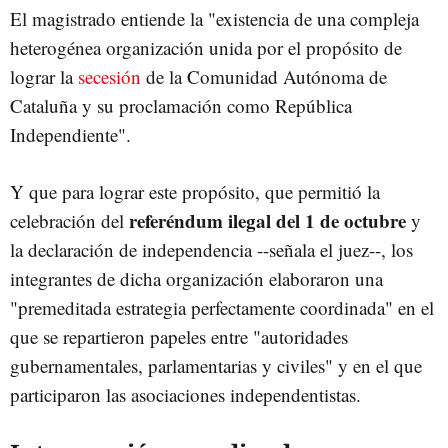
El magistrado entiende la "existencia de una compleja
heterogénea organización unida por el propósito de
lograr la
secesión
de la Comunidad Autónoma de
Cataluña y su proclamación como República
Independiente".
Y que para lograr este propósito, que permitió la
referéndum ilegal del 1 de octubre
celebración del
y
la declaración de independencia --señala el juez--, los
integrantes de dicha organización elaboraron una
"premeditada estrategia perfectamente coordinada" en el
que se repartieron papeles entre "autoridades
gubernamentales, parlamentarias y civiles" y en el que
participaron las asociaciones independentistas.