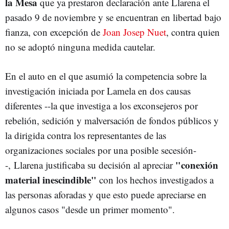
la Mesa
que ya prestaron declaración ante Llarena el
pasado 9 de noviembre y se encuentran en libertad bajo
fianza, con excepción de
Joan Josep Nuet
, contra quien
no se adoptó ninguna medida cautelar.
En el auto en el que asumió la competencia sobre la
investigación iniciada por Lamela en dos causas
diferentes --la que investiga a los exconsejeros por
rebelión, sedición y malversación de fondos públicos y
la dirigida contra los representantes de las
organizaciones sociales por una posible secesión-
"conexión
-, Llarena justificaba su decisión al apreciar
material inescindible"
con los hechos investigados a
las personas aforadas y que esto puede apreciarse en
algunos casos "desde un primer momento".