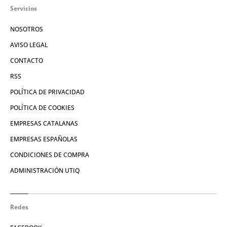
Servicios
NOSOTROS
AVISO LEGAL
CONTACTO
RSS
POLÍTICA DE PRIVACIDAD
POLÍTICA DE COOKIES
EMPRESAS CATALANAS
EMPRESAS ESPAÑOLAS
CONDICIONES DE COMPRA
ADMINISTRACIÓN UTIQ
Redes