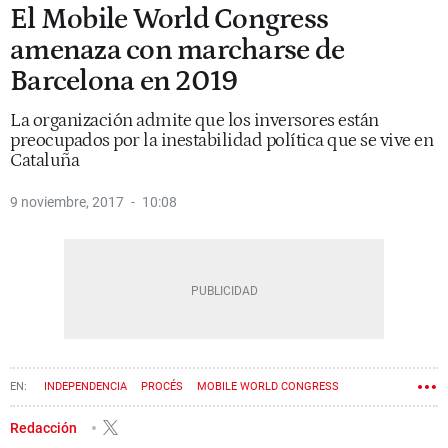
El Mobile World Congress
amenaza con marcharse de
Barcelona en 2019
La organización admite que los inversores están
preocupados por la inestabilidad política que se vive en
Cataluña
9 noviembre, 2017
10:08
INDEPENDENCIA
PROCÉS
MOBILE WORLD CONGRESS
MOBILE WORLD CAPITAL
Redacción