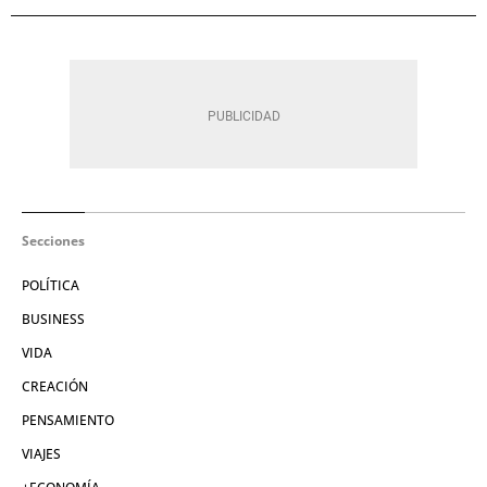
Secciones
POLÍTICA
BUSINESS
VIDA
CREACIÓN
PENSAMIENTO
VIAJES