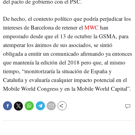
del pacto de gobierno con el PSC.
De hecho, el contexto político que podría perjudicar los
intereses de Barcelona de retener el
MWC
han
empeorado desde que el 13 de octubre la GSMA, para
atemperar los ánimos de sus asociados, se sintió
obligada a emitir un comunicado afirmando ya entonces
que mantenía la edición del 2018 pero que, al mismo
tiempo, “monitorizaría la situación de España y
Cataluña y evaluaría cualquier impacto potencial en el
Mobile World Congress y en la Mobile World Capital”.