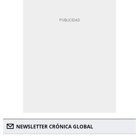
NEWSLETTER CRÓNICA GLOBAL