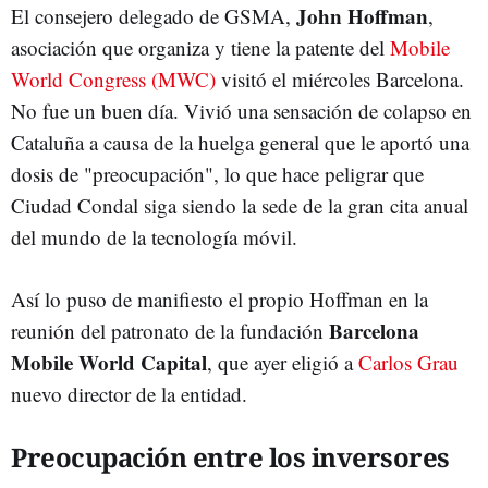
John Hoffman
El consejero delegado de GSMA,
,
asociación que organiza y tiene la patente del
Mobile
World Congress (MWC)
visitó el miércoles Barcelona.
No fue un buen día. Vivió una sensación de colapso en
Cataluña a causa de la huelga general que le aportó una
dosis de "preocupación", lo que hace peligrar que
Ciudad Condal siga siendo la sede de la gran cita anual
del mundo de la tecnología móvil.
Así lo puso de manifiesto el propio Hoffman en la
Barcelona
reunión del patronato de la fundación
Mobile World Capital
, que ayer eligió a
Carlos Grau
nuevo director de la entidad.
Preocupación entre los inversores