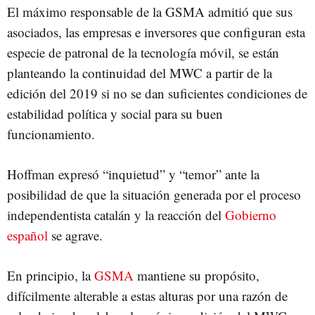
El máximo responsable de la GSMA admitió que sus
asociados, las empresas e inversores que configuran esta
especie de patronal de la tecnología móvil, se están
planteando la continuidad del MWC a partir de la
edición del 2019 si no se dan suficientes condiciones de
estabilidad política y social para su buen
funcionamiento.
Hoffman expresó “inquietud” y “temor” ante la
posibilidad de que la situación generada por el proceso
independentista catalán y la reacción del
Gobierno
español
se agrave.
En principio, la
GSMA
mantiene su propósito,
difícilmente alterable a estas alturas por una razón de