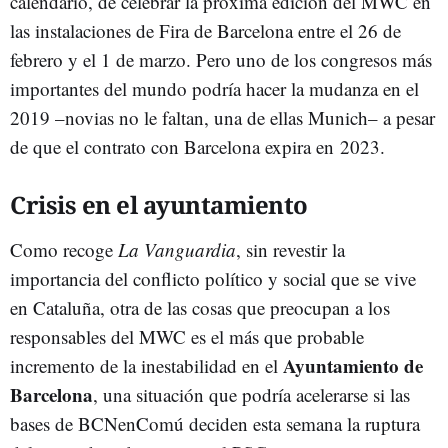
calendario, de celebrar la próxima edición del MWC en
las instalaciones de Fira de Barcelona entre el 26 de
febrero y el 1 de marzo. Pero uno de los congresos más
importantes del mundo podría hacer la mudanza en el
2019 –novias no le faltan, una de ellas Munich– a pesar
de que el contrato con Barcelona expira en 2023.
Crisis en el ayuntamiento
Como recoge
La Vanguardia
, sin revestir la
importancia del conflicto político y social que se vive
en Cataluña, otra de las cosas que preocupan a los
responsables del MWC es el más que probable
Ayuntamiento de
incremento de la inestabilidad en el
Barcelona
, una situación que podría acelerarse si las
bases de BCNenComú deciden esta semana la ruptura