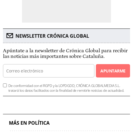
NEWSLETTER CRÓNICA GLOBAL
Apúntate a la newsletter de Crónica Global para recibir
las noticias más importantes sobre Cataluña.
APUNTARME
De conformidad con el RGPD y la LOPDGDD, CRÓNICA GLOBALMEDIA S.L.
tratará los datos facilitados con la finalidad de remitirle noticias de actualidad.
MÁS EN POLÍTICA