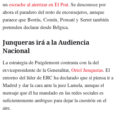
un
escrache al aterrizar en El Prat
. Se desconoce por
ahora el paradero del resto de exconsejeros, aunque
paraece que Borràs, Comín, Ponsatí y Serret también
pretenden declarar desde Bélgica.
Junqueras irá a la Audiencia
Nacional
La estrategia de Puigdemont contrasta con la del
exvicepresidente de la Generalitat,
Oriol Junqueras
. El
entorno del líder de ERC ha declarado que sí piensa ir a
Madrid y dar la cara ante la juez Lamela, aunque el
mensaje que él ha mandado en las redes sociales es
suficientemente ambiguo para dejar la cuestión en el
aire.