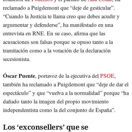
reclamado a Puigdemont que “deje de gesticular”.
“Cuando la Justicia te llama creo que debes acudir y
argumentar y defenderse”, ha manifestado en una
entrevista en RNE. En su caso, afirma que las
acusaciones son falsas porque se opuso tanto a la
tramitación como a la votación de la declaración
secesionista.
Óscar Puente
, portavoz de la ejecutiva del
PSOE
,
también ha reclamado a Puigdemont que “deje de dar el
espectáculo” y que “vuelva a la normalidad” porque “ha
dañado tanto la imagen del propio movimiento
independentista como la del conjunto de España”.
Los ‘exconsellers’ que se