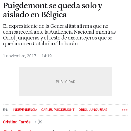
Puigdemont se queda solo y
aislado en Bélgica
El expresidente de la Generalitat afirma que no
comparecerá ante la Audiencia Nacional mientras
Oriol Junqueras y el resto de exconsejeros que se
quedaron en Cataluña sí lo harán
1 noviembre, 2017
14:19
INDEPENDENCIA
CARLES PUIGDEMONT
ORIOL JUNQUERAS
AUDIENCIA NACIONAL
CARMEN LAMELA
Cristina Farrés