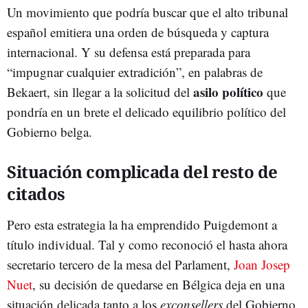
Un movimiento que podría buscar que el alto tribunal
español emitiera una orden de búsqueda y captura
internacional. Y su defensa está preparada para
“impugnar cualquier extradición”, en palabras de
asilo político
Bekaert, sin llegar a la solicitud del
que
pondría en un brete el delicado equilibrio político del
Gobierno belga.
Situación complicada del resto de
citados
Pero esta estrategia la ha emprendido Puigdemont a
título individual. Tal y como reconoció el hasta ahora
secretario tercero de la mesa del Parlament,
Joan Josep
Nuet
, su decisión de quedarse en Bélgica deja en una
situación delicada tanto a los
exconsellers
del Gobierno