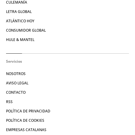
CULEMANÍA
LETRA GLOBAL
ATLÁNTICO HOY
CONSUMIDOR GLOBAL
HULE & MANTEL
Servicios
NOSOTROS
AVISO LEGAL
CONTACTO
RSS
POLÍTICA DE PRIVACIDAD
POLÍTICA DE COOKIES
EMPRESAS CATALANAS