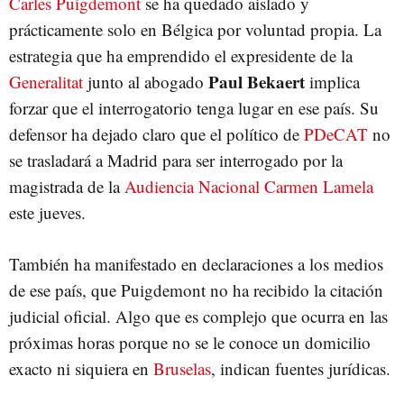
Carles Puigdemont
se ha quedado aislado y
prácticamente solo en Bélgica por voluntad propia. La
estrategia que ha emprendido el expresidente de la
Paul Bekaert
Generalitat
junto al abogado
implica
forzar que el interrogatorio tenga lugar en ese país. Su
defensor ha dejado claro que el político de
PDeCAT
no
se trasladará a Madrid para ser interrogado por la
magistrada de la
Audiencia Nacional
Carmen Lamela
este jueves.
También ha manifestado en declaraciones a los medios
de ese país, que Puigdemont no ha recibido la citación
judicial oficial. Algo que es complejo que ocurra en las
próximas horas porque no se le conoce un domicilio
exacto ni siquiera en
Bruselas
, indican fuentes jurídicas.