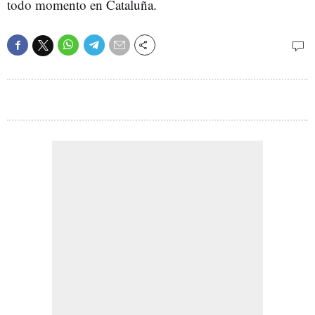
todo momento en Cataluña.