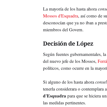
La mayoría de los hasta ahora
conse
Mossos d'Esquadra
, así como de su
desconocían que ya no iban a prest
miembros del Govern.
Decisión de López
Según fuentes gubernamentales, la r
del nuevo jefe de los Mossos,
Ferr
políticos, como ocurre en la mayor
Si alguno de los hasta ahora
consel
tenerla considerara o contemplara 
d'Esquadra
para que se hiciera un
las medidas pertinentes.