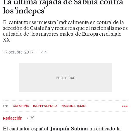
La última rajada de Sabina contra
los 'indepes'
El cantautor se muestra "radicalmente en contra" de la
secesión de Cataluña y recuerda que el nacionalismo es
culpable de "los mayores males" de Europa en el siglo
XX
17 octubre, 2017
14:41
CATALUÑA
INDEPENDENCIA
NACIONALISMO
Redacción
Joaquín Sabina
El cantautor español
ha criticado la