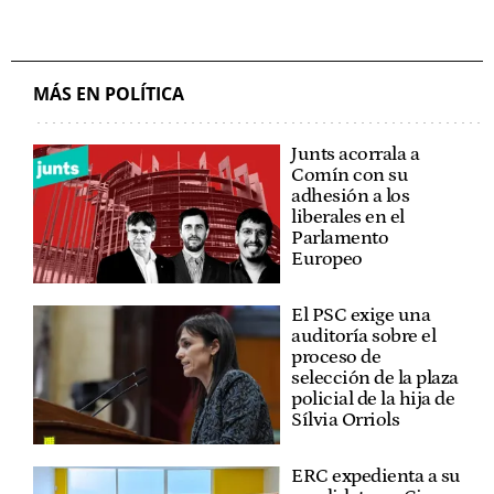
MÁS EN POLÍTICA
Junts acorrala a
Comín con su
adhesión a los
liberales en el
Parlamento
Europeo
El PSC exige una
auditoría sobre el
proceso de
selección de la plaza
policial de la hija de
Sílvia Orriols
ERC expedienta a su