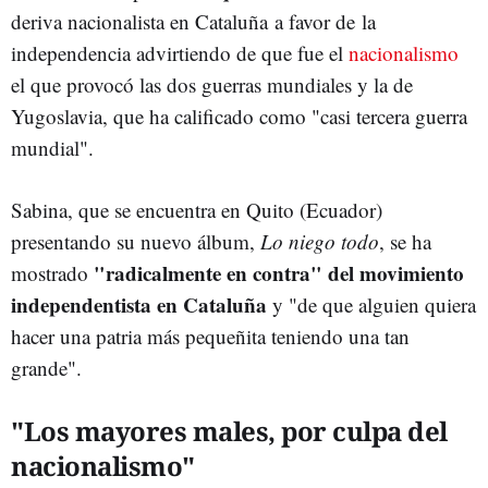
deriva nacionalista en Cataluña a favor de la
independencia advirtiendo de que fue el
nacionalismo
el que provocó las dos guerras mundiales y la de
Yugoslavia, que ha calificado como "casi tercera guerra
mundial".
Sabina, que se encuentra en Quito (Ecuador)
presentando su nuevo álbum,
Lo niego todo
, se ha
"radicalmente en contra" del movimiento
mostrado
independentista en Cataluña
y "de que alguien quiera
hacer una patria más pequeñita teniendo una tan
grande".
"Los mayores males, por culpa del
nacionalismo"