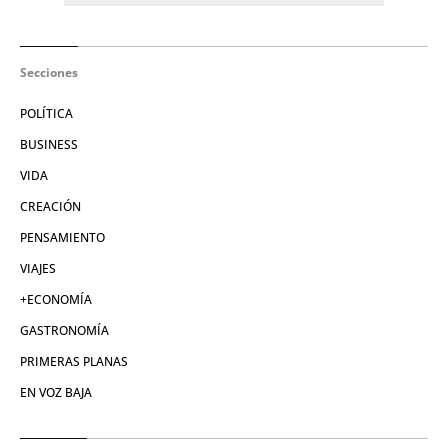
Secciones
POLÍTICA
BUSINESS
VIDA
CREACIÓN
PENSAMIENTO
VIAJES
+ECONOMÍA
GASTRONOMÍA
PRIMERAS PLANAS
EN VOZ BAJA