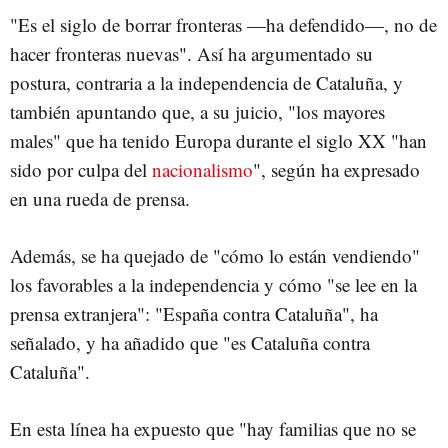
"Es el siglo de borrar fronteras —ha defendido—, no de
hacer fronteras nuevas". Así ha argumentado su
postura, contraria a la independencia de Cataluña, y
también apuntando que, a su juicio, "los mayores
males" que ha tenido Europa durante el siglo XX "han
sido por culpa del
nacionalismo
", según ha expresado
en una rueda de prensa.
Además, se ha quejado de "cómo lo están vendiendo"
los favorables a la independencia y cómo "se lee en la
prensa extranjera": "España contra Cataluña", ha
señalado, y ha añadido que "es Cataluña contra
Cataluña".
En esta línea ha expuesto que "hay familias que no se