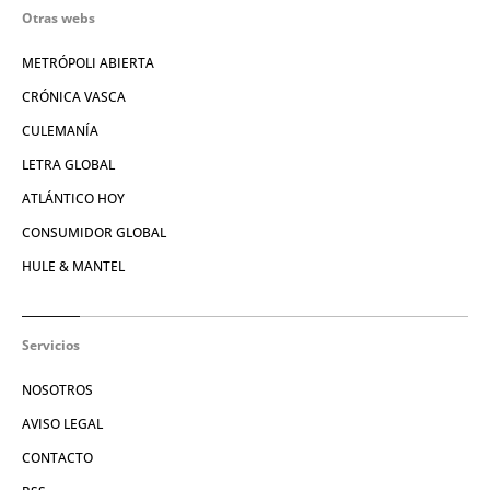
Otras webs
METRÓPOLI ABIERTA
CRÓNICA VASCA
CULEMANÍA
LETRA GLOBAL
ATLÁNTICO HOY
CONSUMIDOR GLOBAL
HULE & MANTEL
Servicios
NOSOTROS
AVISO LEGAL
CONTACTO