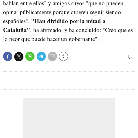
hablan entre ellos" y amigos suyos "que no pueden
opinar públicamente porque quieren seguir siendo
"Han dividido por la mitad a
españoles".
Cataluña"
, ha afirmado, y ha concluido: "Creo que es
lo peor que puede hacer un gobernante".