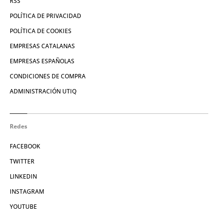
RSS
POLÍTICA DE PRIVACIDAD
POLÍTICA DE COOKIES
EMPRESAS CATALANAS
EMPRESAS ESPAÑOLAS
CONDICIONES DE COMPRA
ADMINISTRACIÓN UTIQ
Redes
FACEBOOK
TWITTER
LINKEDIN
INSTAGRAM
YOUTUBE