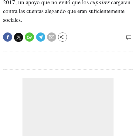
2017, un apoyo que no evitó que los
cupaires
cargaran
contra las cuentas alegando que eran suficientemente
sociales.