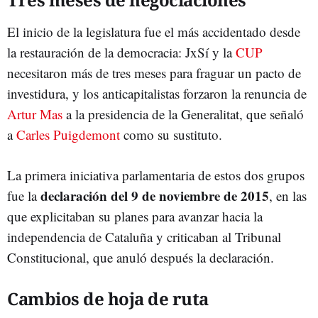
El inicio de la legislatura fue el más accidentado desde
la restauración de la democracia: JxSí y la
CUP
necesitaron más de tres meses para fraguar un pacto de
investidura, y los anticapitalistas forzaron la renuncia de
Artur Mas
a la presidencia de la Generalitat, que señaló
a
Carles Puigdemont
como su sustituto.
La primera iniciativa parlamentaria de estos dos grupos
declaración del 9 de noviembre de 2015
fue la
, en las
que explicitaban su planes para avanzar hacia la
independencia de Cataluña y criticaban al Tribunal
Constitucional, que anuló después la declaración.
Cambios de hoja de ruta