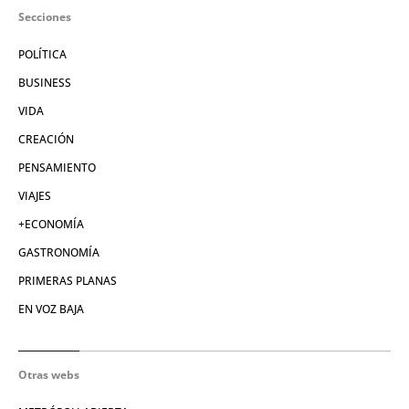
Secciones
POLÍTICA
BUSINESS
VIDA
CREACIÓN
PENSAMIENTO
VIAJES
+ECONOMÍA
GASTRONOMÍA
PRIMERAS PLANAS
EN VOZ BAJA
Otras webs