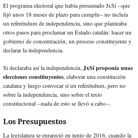
El programa electoral que había presentado JxSí --que
fijó unos 18 meses de plazo para cumplir-- no incluía
un referéndum de independencia, sino que planteaba
otros pasos para proclamar un Estado catalán: hacer un
gobierno de concentración, un proceso constituyente y
declarar la independencia.
JxSí proponía unas
Si declaraba así la independencia,
elecciones constituyentes
, elaborar una constitución
catalana y luego convocar sí un referéndum, pero no
sobre la independencia, sino sobre el texto
constitucional --nada de esto se llevó a cabo--.
Los Presupuestos
La legislatura se enrareció en junio de 2016, cuando la