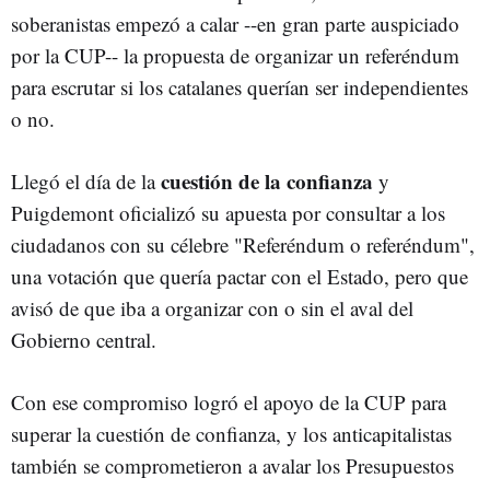
soberanistas empezó a calar --en gran parte auspiciado
por la CUP-- la propuesta de organizar un referéndum
para escrutar si los catalanes querían ser independientes
o no.
cuestión de la confianza
Llegó el día de la
y
Puigdemont oficializó su apuesta por consultar a los
ciudadanos con su célebre "Referéndum o referéndum",
una votación que quería pactar con el Estado, pero que
avisó de que iba a organizar con o sin el aval del
Gobierno central.
Con ese compromiso logró el apoyo de la CUP para
superar la cuestión de confianza, y los anticapitalistas
también se comprometieron a avalar los Presupuestos