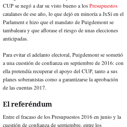
CUP se negó a dar su visto bueno a los
Presupuestos
catalanes de ese año, lo que dejó en minoría a JxSí en el
Parlament e hizo que el mandato de Puigdemont se
tambaleara y que aflorase el riesgo de unas elecciones
anticipadas.
Para evitar el adelanto electoral, Puigdemont se sometió
a una cuestión de confianza en septiembre de 2016: con
ella pretendía recuperar el apoyo del CUP, tanto a sus
planes soberanistas como a garantizarse la aprobación
de las cuentas 2017.
El referéndum
Entre el fracaso de los Presupuestos 2016 en junio y la
cuestión de confianza de septiembre, entre los