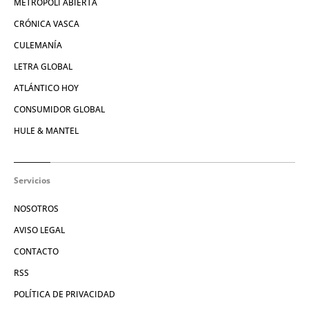
METRÓPOLI ABIERTA
CRÓNICA VASCA
CULEMANÍA
LETRA GLOBAL
ATLÁNTICO HOY
CONSUMIDOR GLOBAL
HULE & MANTEL
Servicios
NOSOTROS
AVISO LEGAL
CONTACTO
RSS
POLÍTICA DE PRIVACIDAD