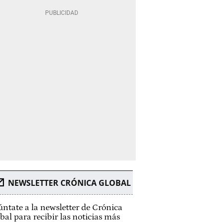
NEWSLETTER CRÓNICA GLOBAL
ntate a la newsletter de Crónica
bal para recibir las noticias más