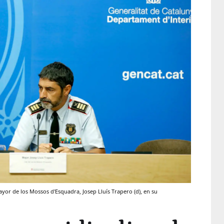
 mayor de los Mossos d'Esquadra, Josep Lluís Trapero (d), en su