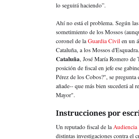
lo seguirá haciendo”.
Ahí no está el problema. Según las 
sometimiento de los Mossos (aunque
coronel de la
Guardia Civil
en un á
Cataluña, a los Mossos d'Esquadra
Cataluña
, José María Romero de Te
posición de fiscal en jefe ese gabi
Pérez de los Cobos?", se pregunta 
añade-- que más bien sucederá al re
Mayor".
Instrucciones por escr
Un reputado fiscal de la
Audiencia
distintas investigaciones contra el