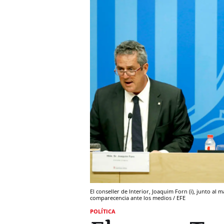
El conseller de Interior, Joaquim Forn (i), junto al
comparecencia ante los medios / EFE
POLÍTICA