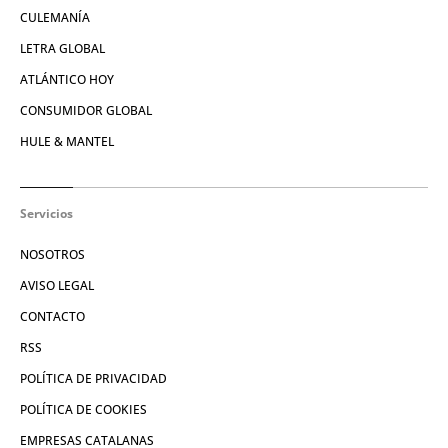
CULEMANÍA
LETRA GLOBAL
ATLÁNTICO HOY
CONSUMIDOR GLOBAL
HULE & MANTEL
Servicios
NOSOTROS
AVISO LEGAL
CONTACTO
RSS
POLÍTICA DE PRIVACIDAD
POLÍTICA DE COOKIES
EMPRESAS CATALANAS