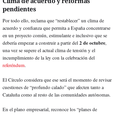
Clima de acuerdo y reformas
pendientes
Por todo ello, reclama que “restablecer” un clima de
acuerdo y confianza que permita a España concentrarse
en un proyecto común, estimulante e inclusivo que se
2 de octubre
debería empezar a construir a partir del
,
una vez se supere el actual clima de tensión y el
incumplimiento de la ley con la celebración del
referéndum
.
El Círculo considera que ese será el momento de revisar
cuestiones de “profundo calado” que afecten tanto a
Cataluña como al resto de las comunidades autónomas.
En el plano empresarial, reconoce los “planes de