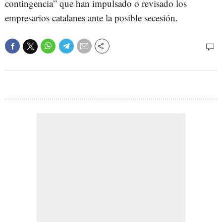
contingencia” que han impulsado o revisado los
empresarios catalanes ante la posible secesión.