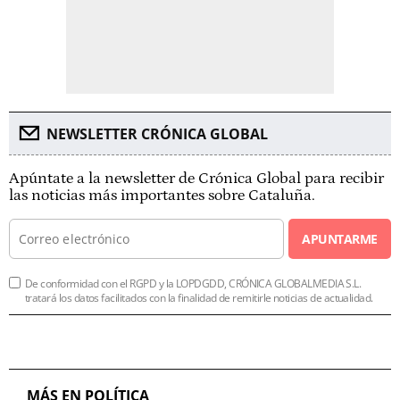
NEWSLETTER CRÓNICA GLOBAL
Apúntate a la newsletter de Crónica Global para recibir
las noticias más importantes sobre Cataluña.
APUNTARME
De conformidad con el RGPD y la LOPDGDD, CRÓNICA GLOBALMEDIA S.L.
tratará los datos facilitados con la finalidad de remitirle noticias de actualidad.
MÁS EN POLÍTICA