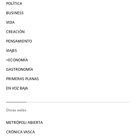
POLÍTICA
BUSINESS
VIDA
CREACIÓN
PENSAMIENTO
VIAJES
+ECONOMÍA
GASTRONOMÍA
PRIMERAS PLANAS
EN VOZ BAJA
Otras webs
METRÓPOLI ABIERTA
CRÓNICA VASCA