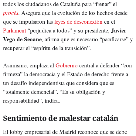
todos los ciudadanos de Cataluña para “frenar” el
procés
. Asegura que la evolución de los hechos desde
que se impulsaron las
leyes de desconexión
en el
Javier
Parlament
“perjudica a todos” y su presidente,
Vega de Seoane
, afirma que es necesario “pacificarse” y
recuperar el “espíritu de la transición”.
Asimismo, emplaza al
Gobierno
central a defender “con
firmeza” la democracia y el Estado de derecho frente a
un desafío independentista que considera que es
“totalmente demencial”. “Es su obligación y
responsabilidad”, indica.
Sentimiento de malestar catalán
El lobby empresarial de Madrid reconoce que se debe