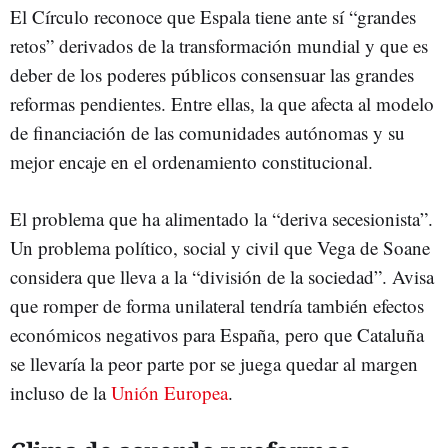
El Círculo reconoce que Espala tiene ante sí “grandes
retos” derivados de la transformación mundial y que es
deber de los poderes públicos consensuar las grandes
reformas pendientes. Entre ellas, la que afecta al modelo
de financiación de las comunidades autónomas y su
mejor encaje en el ordenamiento constitucional.
El problema que ha alimentado la “deriva secesionista”.
Un problema político, social y civil que Vega de Soane
considera que lleva a la “división de la sociedad”. Avisa
que romper de forma unilateral tendría también efectos
económicos negativos para España, pero que Cataluña
se llevaría la peor parte por se juega quedar al margen
incluso de la
Unión Europea
.