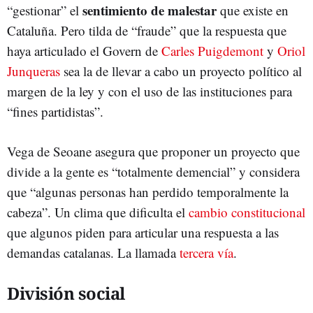
sentimiento de malestar
“gestionar” el
que existe en
Cataluña. Pero tilda de “fraude” que la respuesta que
haya articulado el Govern de
Carles Puigdemont
y
Oriol
Junqueras
sea la de llevar a cabo un proyecto político al
margen de la ley y con el uso de las instituciones para
“fines partidistas”.
Vega de Seoane asegura que proponer un proyecto que
divide a la gente es “totalmente demencial” y considera
que “algunas personas han perdido temporalmente la
cabeza”. Un clima que dificulta el
cambio constitucional
que algunos piden para articular una respuesta a las
demandas catalanas. La llamada
tercera vía
.
División social