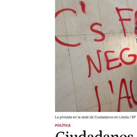
La pintada en la sede de Ciudadanos en Lleida / EP
POLÍTICA