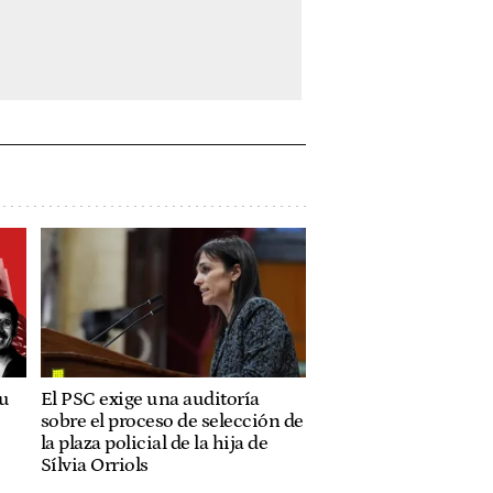
su
El PSC exige una auditoría
sobre el proceso de selección de
la plaza policial de la hija de
Sílvia Orriols