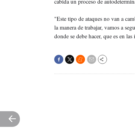
cabida un proceso de autodetermin
"Este tipo de ataques no van a camb
la manera de trabajar, vamos a segu
donde se debe hacer, que es en las 