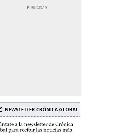
NEWSLETTER CRÓNICA GLOBAL
ntate a la newsletter de Crónica
bal para recibir las noticias más