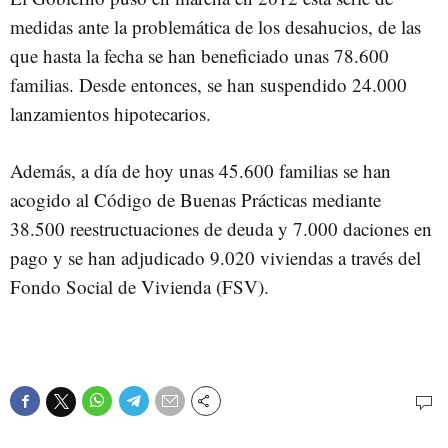
medidas ante la problemática de los desahucios, de las
que hasta la fecha se han beneficiado unas 78.600
familias. Desde entonces, se han suspendido 24.000
lanzamientos hipotecarios.
Además, a día de hoy unas 45.600 familias se han
acogido al Código de Buenas Prácticas mediante
38.500 reestructuaciones de deuda y 7.000 daciones en
pago y se han adjudicado 9.020 viviendas a través del
Fondo Social de Vivienda (FSV).