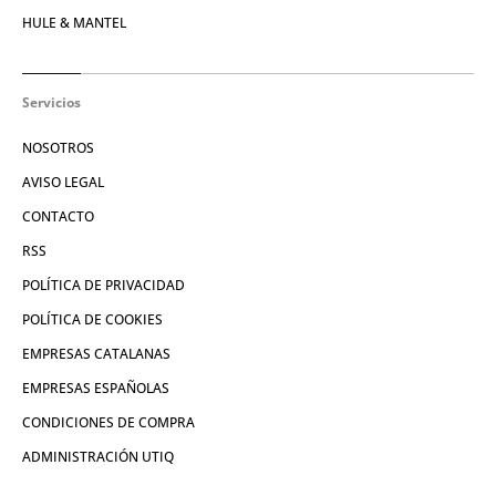
HULE & MANTEL
Servicios
NOSOTROS
AVISO LEGAL
CONTACTO
RSS
POLÍTICA DE PRIVACIDAD
POLÍTICA DE COOKIES
EMPRESAS CATALANAS
EMPRESAS ESPAÑOLAS
CONDICIONES DE COMPRA
ADMINISTRACIÓN UTIQ