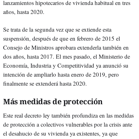
lanzamientos hipotecarios de vivienda habitual en tres
años, hasta 2020.
Se trata de la segunda vez que se extiende esta
suspensión, después de que en febrero de 2015 el
Consejo de Ministros aprobara extenderla también en
dos años, hasta 2017. El mes pasado, el Ministerio de
Economía, Industria y Competitividad ya anunció su
intención de ampliarlo hasta enero de 2019, pero
finalmente se extenderá hasta 2020.
Más medidas de protección
Este real decreto ley también profundiza en las medidas
de protección a colectivos vulnerables por la crisis ante
el desahucio de su vivienda ya existentes, ya que