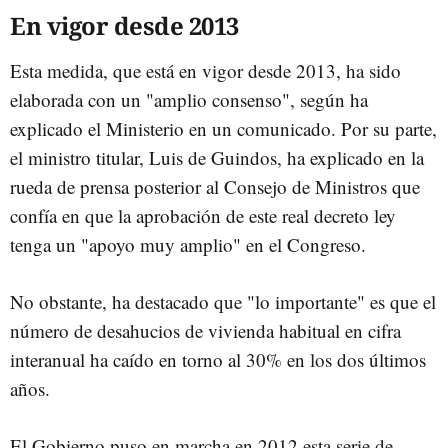
En vigor desde 2013
Esta medida, que está en vigor desde 2013, ha sido
elaborada con un "amplio consenso", según ha
explicado el Ministerio en un comunicado. Por su parte,
el ministro titular, Luis de Guindos, ha explicado en la
rueda de prensa posterior al Consejo de Ministros que
confía en que la aprobación de este real decreto ley
tenga un "apoyo muy amplio" en el Congreso.
No obstante, ha destacado que "lo importante" es que el
número de desahucios de vivienda habitual en cifra
interanual ha caído en torno al 30% en los dos últimos
años.
El Gobierno puso en marcha en 2012 esta serie de