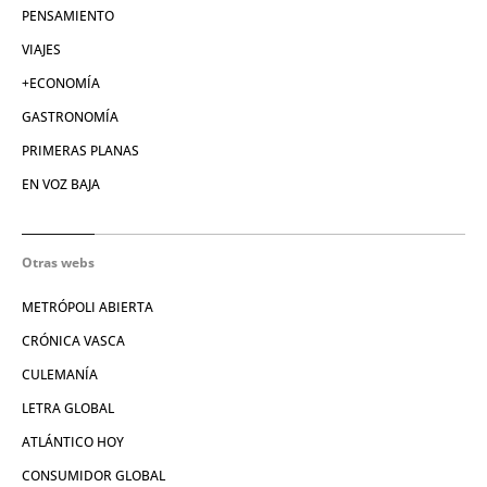
PENSAMIENTO
VIAJES
+ECONOMÍA
GASTRONOMÍA
PRIMERAS PLANAS
EN VOZ BAJA
Otras webs
METRÓPOLI ABIERTA
CRÓNICA VASCA
CULEMANÍA
LETRA GLOBAL
ATLÁNTICO HOY
CONSUMIDOR GLOBAL