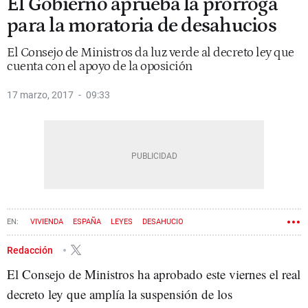
El Gobierno aprueba la prórroga
para la moratoria de desahucios
El Consejo de Ministros da luz verde al decreto ley que
cuenta con el apoyo de la oposición
17 marzo, 2017
09:33
VIVIENDA
ESPAÑA
LEYES
DESAHUCIO
CONSEJO DE MINISTROS
Redacción
El Consejo de Ministros ha aprobado este viernes el real
decreto ley que amplía la suspensión de los