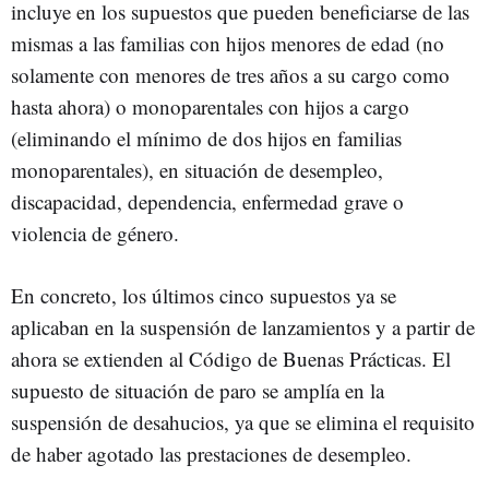
incluye en los supuestos que pueden beneficiarse de las
mismas a las familias con hijos menores de edad (no
solamente con menores de tres años a su cargo como
hasta ahora) o monoparentales con hijos a cargo
(eliminando el mínimo de dos hijos en familias
monoparentales), en situación de desempleo,
discapacidad, dependencia, enfermedad grave o
violencia de género.
En concreto, los últimos cinco supuestos ya se
aplicaban en la suspensión de lanzamientos y a partir de
ahora se extienden al Código de Buenas Prácticas. El
supuesto de situación de paro se amplía en la
suspensión de desahucios, ya que se elimina el requisito
de haber agotado las prestaciones de desempleo.