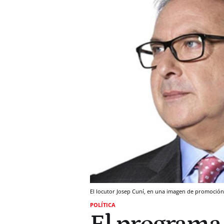
El locutor Josep Cuní, en una imagen de promoción 
POLÍTICA