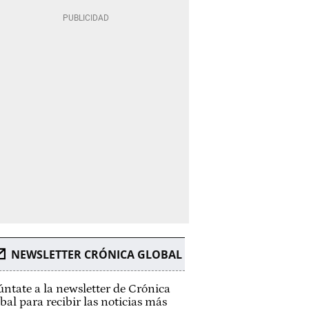
NEWSLETTER CRÓNICA GLOBAL
ntate a la newsletter de Crónica
bal para recibir las noticias más