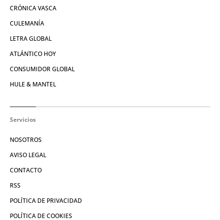
CRÓNICA VASCA
CULEMANÍA
LETRA GLOBAL
ATLÁNTICO HOY
CONSUMIDOR GLOBAL
HULE & MANTEL
Servicios
NOSOTROS
AVISO LEGAL
CONTACTO
RSS
POLÍTICA DE PRIVACIDAD
POLÍTICA DE COOKIES