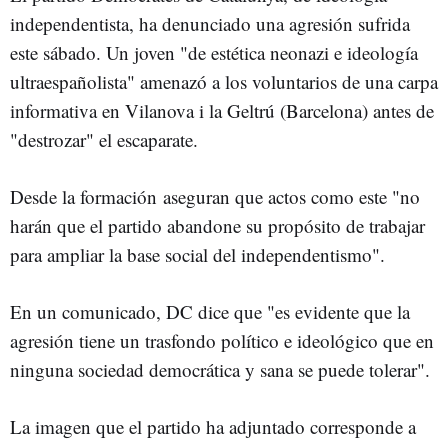
independentista, ha denunciado una agresión sufrida
este sábado. Un joven "de estética neonazi e ideología
ultraespañolista" amenazó a los voluntarios de una carpa
informativa en Vilanova i la Geltrú (Barcelona) antes de
"destrozar" el escaparate.
Desde la formación aseguran que actos como este "no
harán que el partido abandone su propósito de trabajar
para ampliar la base social del independentismo".
En un comunicado, DC dice que "es evidente que la
agresión tiene un trasfondo político e ideológico que en
ninguna sociedad democrática y sana se puede tolerar".
La imagen que el partido ha adjuntado corresponde a