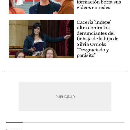
formación borra sus
vídeos en redes
Cacería 'indepe'
ultra contra los
denunciantes del
fichaje de la hija de
Sílvia Orriols:
"Desgraciado y
parásito"