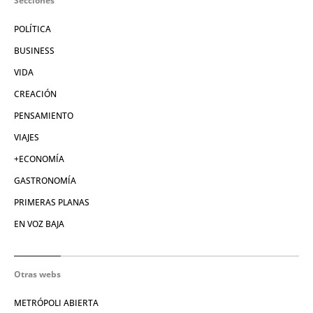
Secciones
POLÍTICA
BUSINESS
VIDA
CREACIÓN
PENSAMIENTO
VIAJES
+ECONOMÍA
GASTRONOMÍA
PRIMERAS PLANAS
EN VOZ BAJA
Otras webs
METRÓPOLI ABIERTA