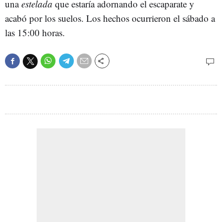
una
estelada
que estaría adornando el escaparate y
acabó por los suelos. Los hechos ocurrieron el sábado a
las 15:00 horas.